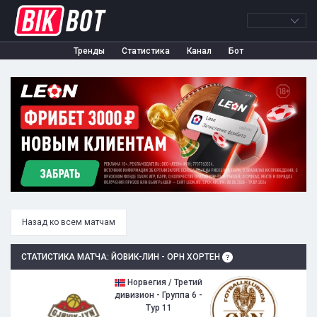
Тренды
Статистика
Канал
Бот
Назад ко всем матчам
СТАТИСТИКА МАТЧА: ЙОВИК-ЛИН - ОРН ХОРТЕН
Норвегия / Третий
дивизион - Группа 6 -
Тур 11