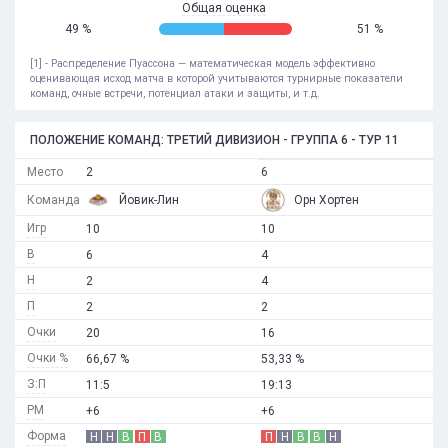
Общая оценка
49 %
51 %
[1] - Распределение Пуассона — математическая модель эффективно
оценивающая исход матча в которой учитываются турнирные показатели
команд, очные встречи, потенциал атаки и защиты, и т.д.
ПОЛОЖЕНИЕ КОМАНД: ТРЕТИЙ ДИВИЗИОН - ГРУППА 6 - ТУР 11
Место
2
6
Команда
Йовик-Лин
Орн Хортен
Игр
10
10
В
6
4
Н
2
4
П
2
2
Очки
20
16
Очки %
66,67 %
53,33 %
З:П
11:5
19:13
РМ
+6
+6
Форма
Н
Н
В
П
В
П
Н
В
В
Н