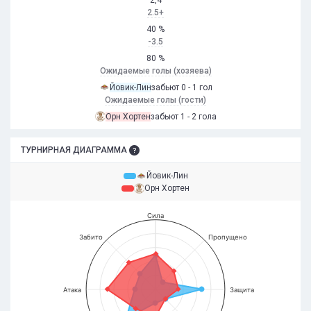
2,4
2.5+
40 %
-3.5
80 %
Ожидаемые голы (хозяева)
Йовик-Лин
забьют 0 - 1 гол
Ожидаемые голы (гости)
Орн Хортен
забьют 1 - 2 гола
ТУРНИРНАЯ ДИАГРАММА
Йовик-Лин
Орн Хортен
Сила
Забито
Пропущено
Атака
Защита