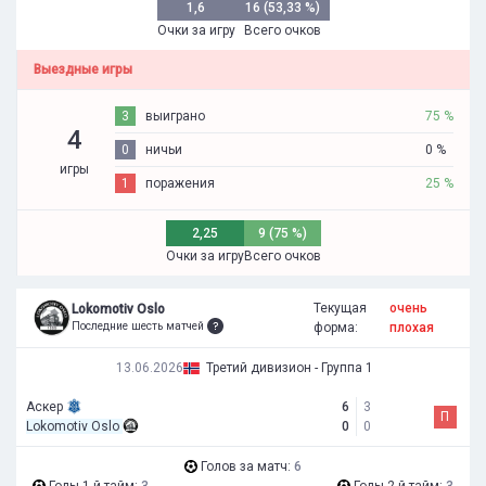
1,6
16 (53,33 %)
Очки за игру
Всего очков
Выездные игры
3
выиграно
75 %
4
0
ничьи
0 %
игры
1
поражения
25 %
2,25
9 (75 %)
Очки за игру
Всего очков
Текущая
очень
Lokomotiv Oslo
Последние шесть матчей
форма:
плохая
13.06.2026
Третий дивизион - Группа 1
Аскер
6
3
П
Lokomotiv Oslo
0
0
Голов за матч:
6