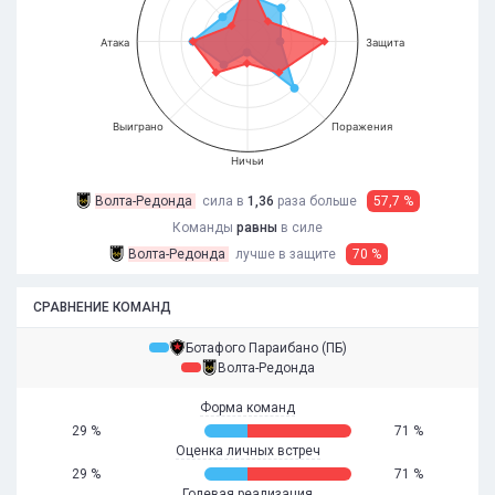
Атака
Защита
Выиграно
Поражения
Ничьи
Волта-Редонда
сила в
1,36
раза
больше
57,7 %
Команды
равны
в силе
Волта-Редонда
лучше в защите
70 %
СРАВНЕНИЕ КОМАНД
Ботафого Параибано (ПБ)
Волта-Редонда
Форма команд
29 %
71 %
Оценка личных встреч
29 %
71 %
Голевая реализация