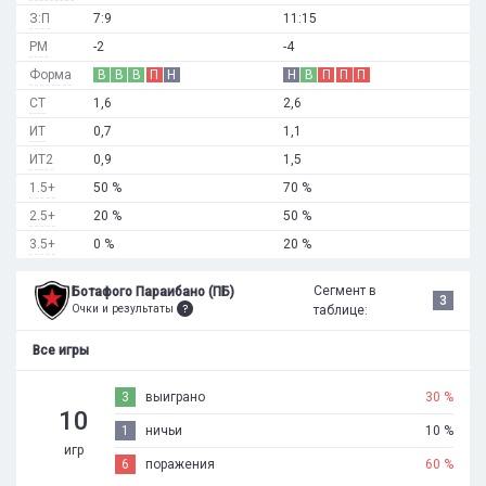
З:П
7:9
11:15
РМ
-2
-4
Форма
В
В
В
П
Н
Н
В
П
П
П
СТ
1,6
2,6
ИТ
0,7
1,1
ИТ2
0,9
1,5
1.5+
50 %
70 %
2.5+
20 %
50 %
3.5+
0 %
20 %
Сегмент в
Ботафого Параибано (ПБ)
3
Очки и результаты
таблице:
Все игры
3
выиграно
30 %
10
1
ничьи
10 %
игр
6
поражения
60 %