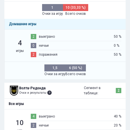
1
10 (33,33 %)
Очки за игру
Всего очков
Домашние игры
2
выиграно
50 %
4
0
ничьи
0 %
игры
2
поражения
50 %
1,5
6 (50 %)
Очки за игру
Всего очков
Сегмент в
Волта-Редонда
2
Очки и результаты
таблице:
Все игры
4
выиграно
40 %
10
2
ничьи
20 %