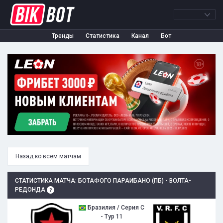
Тренды
Статистика
Канал
Бот
Назад ко всем матчам
СТАТИСТИКА МАТЧА: БОТАФОГО ПАРАИБАНО (ПБ) - ВОЛТА-
РЕДОНДА
Бразилия / Серия C
- Тур 11