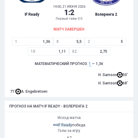
14:00, 21 ИЮНЯ 2026
1
:
2
IF Ready
Волеренга 2
Первый тайм 0:0
МАТЧ ЗАВЕРШЕН
1
1,36
X
5,5
2
5
1X
1,11
X2
2,75
МАТЕМАТИЧЕСКИЙ ПРОГНОЗ:
1
— 1,36
H. Samson
50'
H. Samson
68'
71'
A. Engebretsen
ПРОГНОЗ НА МАТЧ IF READY - ВОЛЕРЕНГА 2
Исход матча
IF Ready
победа
Голы за игру