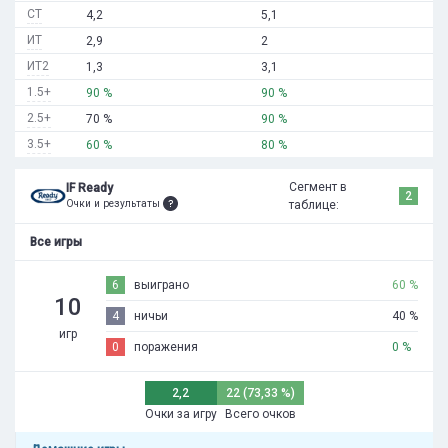
СТ
4,2
5,1
ИТ
2,9
2
ИТ2
1,3
3,1
1.5+
90 %
90 %
2.5+
70 %
90 %
3.5+
60 %
80 %
Сегмент в
IF Ready
2
Очки и результаты
таблице:
Все игры
6
выиграно
60 %
10
4
ничьи
40 %
игр
0
поражения
0 %
2,2
22 (73,33 %)
Очки за игру
Всего очков