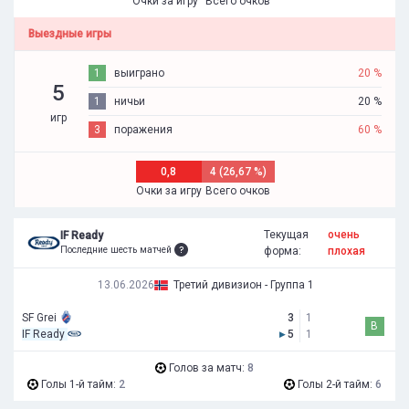
Очки за игру
Всего очков
Выездные игры
1
выиграно
20 %
5
1
ничьи
20 %
игр
3
поражения
60 %
0,8
4 (26,67 %)
Очки за игру
Всего очков
Текущая
очень
IF Ready
Последние шесть матчей
форма:
плохая
13.06.2026
Третий дивизион - Группа 1
SF Grei
3
1
В
IF Ready
▸
5
1
Голов за матч:
8
Голы 1-й тайм:
2
Голы 2-й тайм:
6