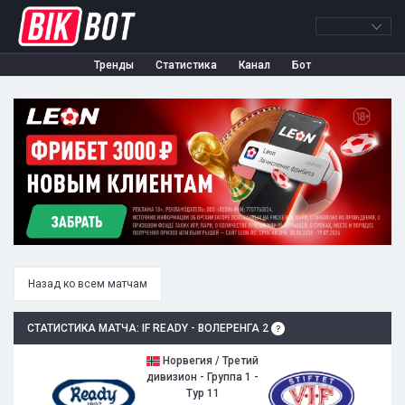
Тренды
Статистика
Канал
Бот
Назад ко всем матчам
СТАТИСТИКА МАТЧА: IF READY - ВОЛЕРЕНГА 2
Норвегия / Третий
дивизион - Группа 1 -
Тур 11