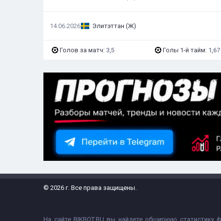
14.06.2026
Элитэттан (Ж)
Голов за матч:
3,5
Голы 1-й тайм:
1,67
© 2026 г. Все права защищены.
На сайте BIKBOT.RU вы найдете обширную статистику 