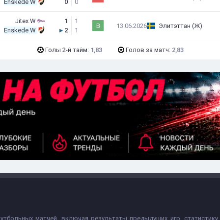
Enskede W
0
0
Jitex W
1
1
В
13.06.2026
Элитэттан (Ж)
Enskede W
▸
2
1
Голы 2-й тайм:
1,83
Голов за матч:
2,83
футбольных матчей, включая результаты предыдущих игр, статистику