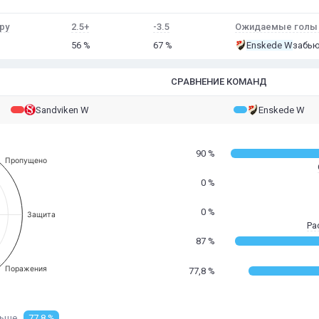
ру
2.5+
-3.5
Ожидаемые голы 
56 %
67 %
Enskede W
забью
СРАВНЕНИЕ КОМАНД
Sandviken W
Enskede W
90 %
Пропущено
0 %
0 %
Защита
Ра
87 %
Поражения
77,8 %
льше
77,8 %