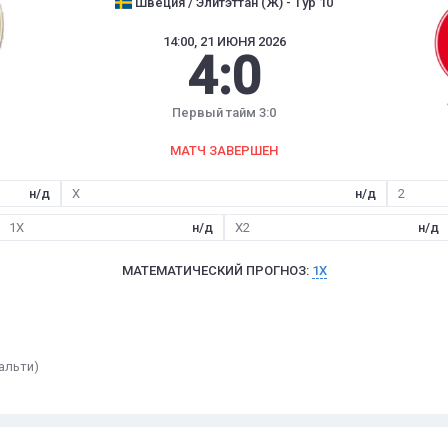
Швеция / Элитэттан (Ж) - Тур 10
14:00, 21 ИЮНЯ 2026
4
:
0
Первый тайм 3:0
МАТЧ ЗАВЕРШЕН
н/д
X
н/д
2
1X
н/д
X2
н/д
МАТЕМАТИЧЕСКИЙ ПРОГНОЗ:
1X
альти)