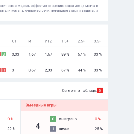
ематическая модель эффективно оценивающая исход матча в
атели команд, очные встречи, потенциал атаки и защиты, и
СТ
ИТ
ИТ2
1.5+
2.5+
3.5+
3,33
1,67
1,67
89 %
67 %
33 %
В
3
0,67
2,33
67 %
44 %
33 %
П
Сегмент в таблице:
5
Выездные игры
0 %
0
выиграно
0 %
4
22 %
1
ничьи
25 %