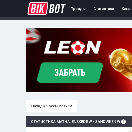
Тренды
Статистика
Кана
Назад ко всем матчам
СТАТИСТИКА МАТЧА: ENSKEDE W - SANDVIKEN W