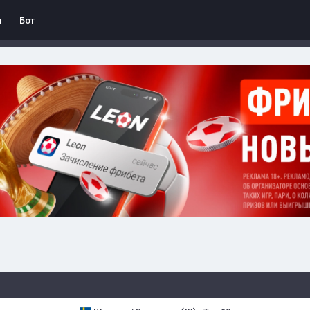
л
Бот