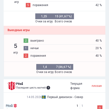
игр
5
поражения
42 %
1,25
15 (41,67 %)
Очки за игру
Всего очков
Выездные игры
2
выиграно
40 %
5
1
ничьи
20 %
игр
2
поражения
40 %
1,4
7 (46,67 %)
Очки за игру
Всего очков
Текущая
Piteå
плохая
Последние шесть матчей
форма:
14.05.2026
Первый дивизион - Север
Piteå
1
1
П