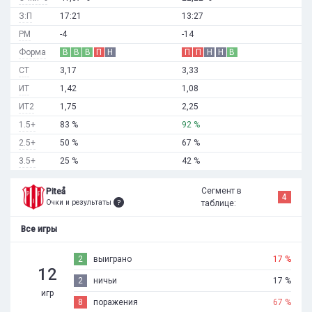
З:П
17:21
13:27
РМ
-4
-14
Форма
В
В
В
П
Н
П
П
Н
Н
В
СТ
3,17
3,33
ИТ
1,42
1,08
ИТ2
1,75
2,25
1.5+
83 %
92 %
2.5+
50 %
67 %
3.5+
25 %
42 %
Сегмент в
Piteå
4
Очки и результаты
таблице:
Все игры
2
выиграно
17 %
12
2
ничьи
17 %
игр
8
поражения
67 %