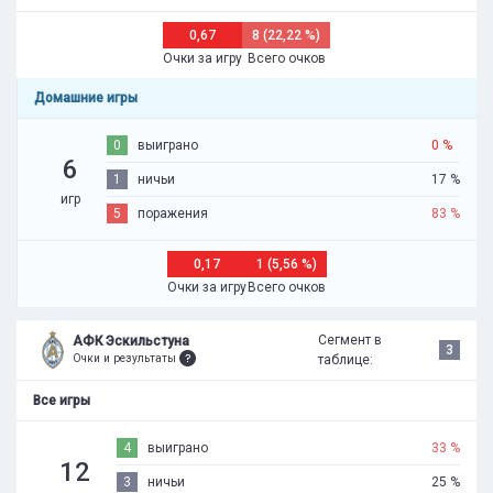
0,67
8 (22,22 %)
Очки за игру
Всего очков
Домашние игры
0
выиграно
0 %
6
1
ничьи
17 %
игр
5
поражения
83 %
0,17
1 (5,56 %)
Очки за игру
Всего очков
Сегмент в
АФК Эскильстуна
3
Очки и результаты
таблице:
Все игры
4
выиграно
33 %
12
3
ничьи
25 %