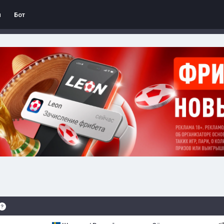
л
Бот