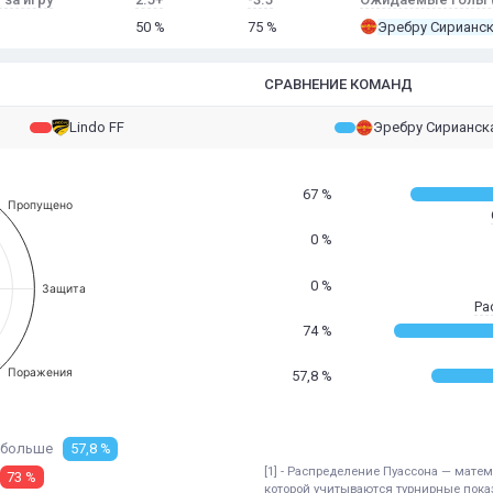
50 %
75 %
Эребру Сирианс
СРАВНЕНИЕ КОМАНД
Lindo FF
Эребру Сирианск
67 %
Пропущено
0 %
0 %
Защита
Ра
74 %
Поражения
57,8 %
а
больше
57,8 %
[1] - Распределение Пуассона — мат
73 %
которой учитываются турнирные показ