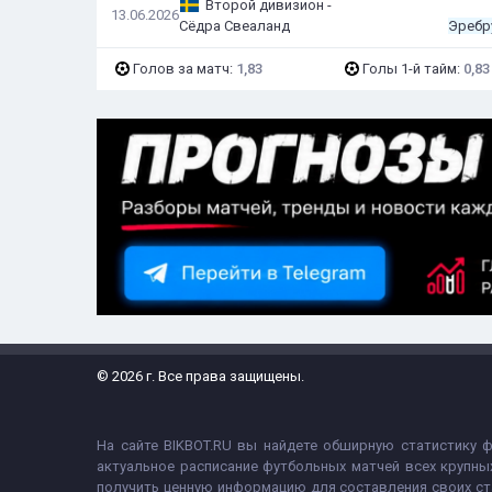
Второй дивизион -
13.06.2026
Сёдра Свеаланд
Эребр
Голов за матч:
1,83
Голы 1-й тайм:
0,83
© 2026 г. Все права защищены.
На сайте BIKBOT.RU вы найдете обширную статистику 
актуальное расписание футбольных матчей всех крупны
получить ценную информацию для составления своих ст