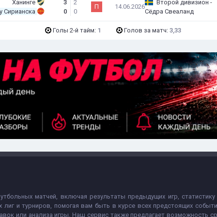
Ханинге
3
2
Второй дивизион -
П
14.06.2026
у Сирианска
0
0
Сёдра Свеаланд
Голы 2-й тайм:
1
Голов за матч:
3,33
футбольных матчей, включая результаты предыдущих игр, статистику
х лиг и турниров, помогая вам быть в курсе всех предстоящих собы
авок или анализа игры. Наш сервис также предлагает возможность с