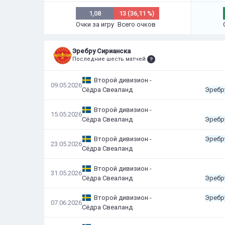
1,08
13 (36,11 %)
Очки за игру
Всего очков
Эребру Сирианска
Последние шесть матчей
Второй дивизион -
09.05.2026
Сёдра Свеаланд
Эребр
Второй дивизион -
15.05.2026
Сёдра Свеаланд
Эребр
Второй дивизион -
Эребр
23.05.2026
Сёдра Свеаланд
Второй дивизион -
31.05.2026
Сёдра Свеаланд
Эребр
Второй дивизион -
Эребр
07.06.2026
Сёдра Свеаланд