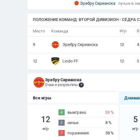
Эребру Сирианска
лучше в за
ПОЛОЖЕНИЕ КОМАНД: ВТОРОЙ ДИВИЗИОН - СЁДРА СВ
Игр
В
Место
Команда
9
Эребру Сирианска
12
4
12
Lindo FF
12
3
Эребру Сирианска
Очки и результаты
Все игры
Домашн
4
выиграно
33 %
12
5
1
ничьи
8 %
игр
игр
7
поражения
58 %