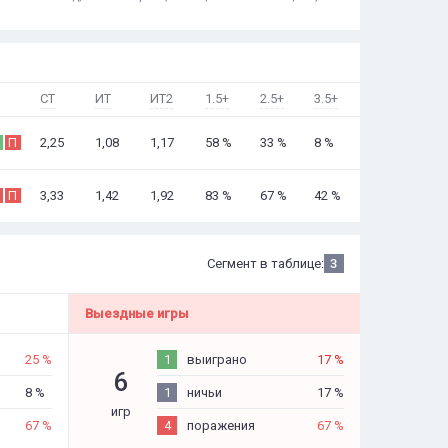
СТ
ИТ
ИТ2
1.5+
2.5+
3.5+
2,25
1,08
1,17
58 %
33 %
8 %
П
3,33
1,42
1,92
83 %
67 %
42 %
П
Сегмент в таблице:
3
Выездные игры
25 %
1
выиграно
17 %
6
8 %
1
ничьи
17 %
игр
67 %
4
поражения
67 %