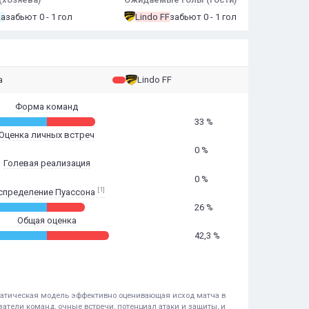
ка
забьют 0 - 1 гол
Lindo FF
забьют 0 - 1 гол
а
Lindo FF
Форма команд
33 %
Оценка личных встреч
0 %
Голевая реализация
0 %
[1]
спределение Пуассона
26 %
Общая оценка
42,3 %
ематическая модель эффективно оценивающая исход матча в
атели команд, очные встречи, потенциал атаки и защиты, и