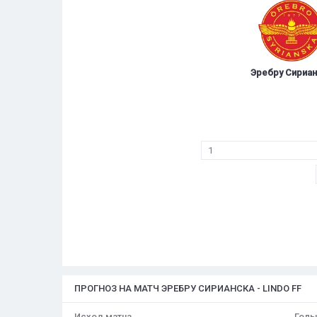
Эребру Сириан
1
ПРОГНОЗ НА МАТЧ ЭРЕБРУ СИРИАНСКА - LINDO FF
Исход матча
Голы