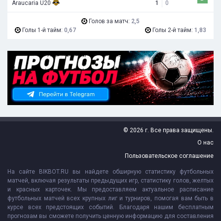
Araucaria U20
1
0
Голов за матч:
2,5
Голы 1-й тайм:
0,67
Голы 2-й тайм:
1,83
© 2026 г. Все права защищены.
О нас
Пользовательское соглашение
На сайте BIKBOT.RU вы найдете обширную статистику футбольных
матчей, включая результаты предыдущих игр, статистику голов, желтых
и красных карточек. Мы предоставляем актуальное расписание
футбольных матчей всех крупных лиг и турниров, помогая вам быть в
курсе всех предстоящих событий. Благодаря нашим бесплатным
прогнозам вы сможете получить ценную информацию для составления