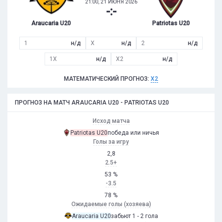
21:00, 21 ИЮНЯ 2026
-
:
-
Araucaria U20
Patriotas U20
1
н/д
X
н/д
2
н/д
1X
н/д
X2
н/д
МАТЕМАТИЧЕСКИЙ ПРОГНОЗ:
X2
ПРОГНОЗ НА МАТЧ ARAUCARIA U20 - PATRIOTAS U20
Исход матча
Patriotas U20
победа или ничья
Голы за игру
2,8
2.5+
53 %
-3.5
78 %
Ожидаемые голы (хозяева)
Araucaria U20
забьют 1 - 2 гола