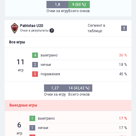
1,8
9 (60 %)
Очки за игру
Всего очков
Сегмент в
Patriotas U20
3
Очки и результаты
таблице:
Все игры
4
выиграно
36 %
11
2
ничьи
18 %
игр
5
поражения
45 %
1,27
14 (42,42 %)
Очки за игру
Всего очков
Выездные игры
1
выиграно
17 %
6
1
ничьи
17 %
игр