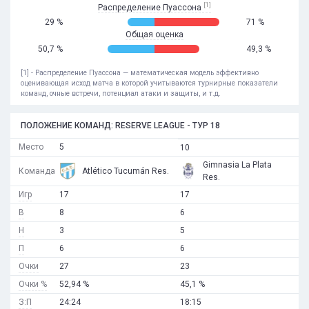
[1]
Распределение Пуассона
29 %
71 %
Общая оценка
50,7 %
49,3 %
[1] - Распределение Пуассона — математическая модель эффективно
оценивающая исход матча в которой учитываются турнирные показатели
команд, очные встречи, потенциал атаки и защиты, и т.д.
ПОЛОЖЕНИЕ КОМАНД: RESERVE LEAGUE - ТУР 18
Место
5
10
Gimnasia La Plata
Команда
Atlético Tucumán Res.
Res.
Игр
17
17
В
8
6
Н
3
5
П
6
6
Очки
27
23
Очки %
52,94 %
45,1 %
З:П
24:24
18:15