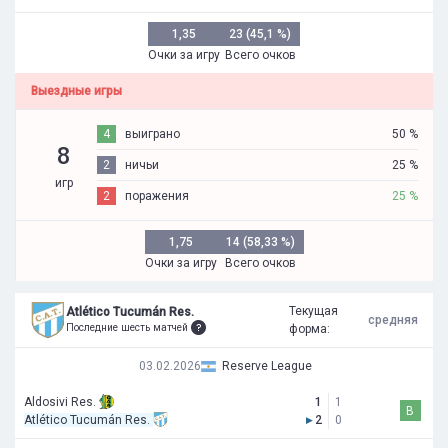
1,35
23 (45,1 %)
Очки за игру
Всего очков
Выездные игры
4
выиграно
50 %
8
2
ничьи
25 %
игр
2
поражения
25 %
1,75
14 (58,33 %)
Очки за игру
Всего очков
Текущая
Atlético Tucumán Res.
средняя
Последние шесть матчей
форма:
03.02.2026
Reserve League
Aldosivi Res.
1
1
В
Atlético Tucumán Res.
▸
2
0