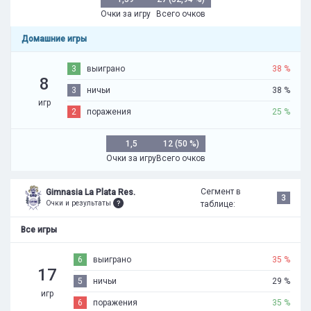
Очки за игру
Всего очков
Домашние игры
3
выиграно
38 %
8
3
ничьи
38 %
игр
2
поражения
25 %
1,5
12 (50 %)
Очки за игру
Всего очков
Сегмент в
Gimnasia La Plata Res.
3
Очки и результаты
таблице:
Все игры
6
выиграно
35 %
17
5
ничьи
29 %
игр
6
поражения
35 %