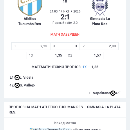
18
21:00, 17 ИЮНЯ 2026
2
:
1
Atlético
Gimnasia La
Первый тайм 2:0
Tucumán Res.
Plata Res.
МАТЧ ЗАВЕРШЕН
1
2,25
X
3
2
2,88
1X
1,35
X2
1,57
МАТЕМАТИЧЕСКИЙ ПРОГНОЗ:
1X
— 1,35
24'
L. Videla
42'
G. Vallejo
L. Napolitano
46'
ПРОГНОЗ НА МАТЧ ATLÉTICO TUCUMÁN RES. - GIMNASIA LA PLATA
RES.
Исход матча
Atlético Tucumán Res.
победа или ничья