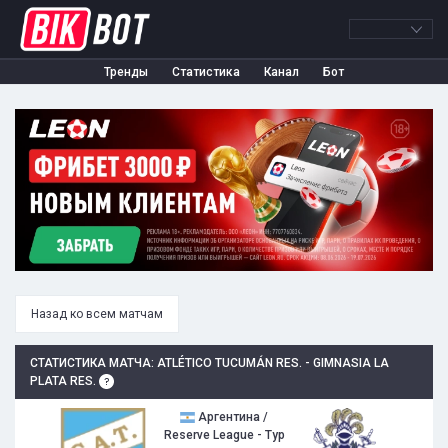
Тренды
Статистика
Канал
Бот
Назад ко всем матчам
СТАТИСТИКА МАТЧА: ATLÉTICO TUCUMÁN RES. - GIMNASIA LA
PLATA RES.
Аргентина /
Reserve League - Тур