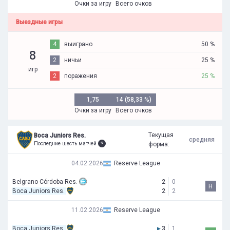
Очки за игру
Всего очков
Выездные игры
4
выиграно
50 %
8
2
ничьи
25 %
игр
2
поражения
25 %
1,75
14 (58,33 %)
Очки за игру
Всего очков
Текущая
Boca Juniors Res.
средняя
Последние шесть матчей
форма:
04.02.2026
Reserve League
Belgrano Córdoba Res.
2
0
Н
Boca Juniors Res.
2
2
11.02.2026
Reserve League
Boca Juniors Res.
▸
3
1