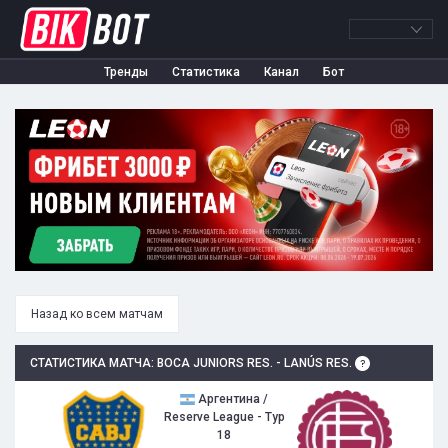
Тренды
Статистика
Канал
Бот
Назад ко всем матчам
СТАТИСТИКА МАТЧА: BOCA JUNIORS RES. - LANÚS RES.
Аргентина /
Reserve League - Тур
18