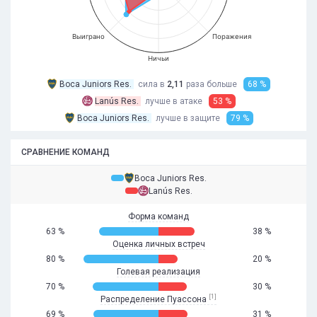
Выиграно
Поражения
Ничьи
Boca Juniors Res.
сила в
2,11
раза
больше
68 %
Lanús Res.
лучше в атаке
53 %
Boca Juniors Res.
лучше в защите
79 %
СРАВНЕНИЕ КОМАНД
Boca Juniors Res.
Lanús Res.
Форма команд
63 %
38 %
Оценка личных встреч
80 %
20 %
Голевая реализация
70 %
30 %
[1]
Распределение Пуассона
69 %
31 %