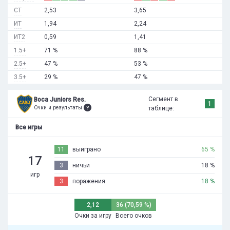
СТ
2,53
3,65
ИТ
1,94
2,24
ИТ2
0,59
1,41
1.5+
71 %
88 %
2.5+
47 %
53 %
3.5+
29 %
47 %
Сегмент в
Boca Juniors Res.
1
Очки и результаты
таблице:
Все игры
11
выиграно
65 %
17
3
ничьи
18 %
игр
3
поражения
18 %
2,12
36 (70,59 %)
Очки за игру
Всего очков