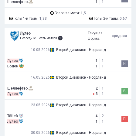
Шеллефтео
1
1
Голов за матч:
1,5
Голы 1-й тайм:
1,33
Голы 2-й тайм:
0,67
Текущая
Лулео
средняя
Последние шесть матчей
форма:
10.05.2026
Второй дивизион - Норрланд
Лулео
1
1
Н
Боден
1
1
16.05.2026
Второй дивизион - Норрланд
Шеллефтео
2
1
В
Лулео
▸
3
1
23.05.2026
Второй дивизион - Норрланд
Täfteå
4
2
П
Лулео
1
1
30.05.2026
Второй дивизион - Норрланд