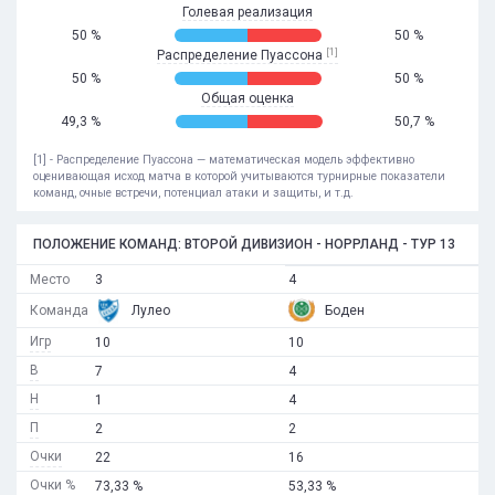
Голевая реализация
50 %
50 %
[1]
Распределение Пуассона
50 %
50 %
Общая оценка
49,3 %
50,7 %
[1] - Распределение Пуассона — математическая модель эффективно
оценивающая исход матча в которой учитываются турнирные показатели
команд, очные встречи, потенциал атаки и защиты, и т.д.
ПОЛОЖЕНИЕ КОМАНД: ВТОРОЙ ДИВИЗИОН - НОРРЛАНД - ТУР 13
Место
3
4
Команда
Лулео
Боден
Игр
10
10
В
7
4
Н
1
4
П
2
2
Очки
22
16
Очки %
73,33 %
53,33 %