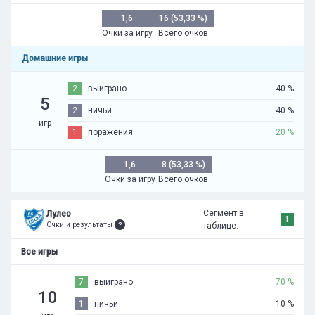
1,6
16 (53,33 %)
Очки за игру
Всего очков
Домашние игры
2
выиграно
40 %
5
2
ничьи
40 %
игр
1
поражения
20 %
1,6
8 (53,33 %)
Очки за игру
Всего очков
Сегмент в
Лулео
1
Очки и результаты
таблице:
Все игры
7
выиграно
70 %
10
1
ничьи
10 %