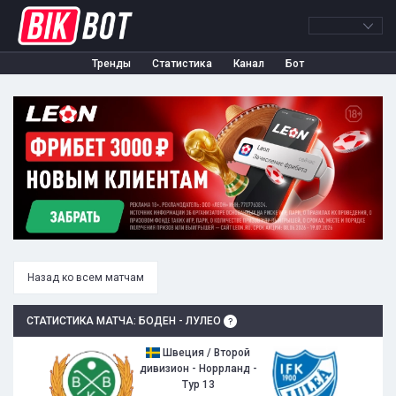
Тренды
Статистика
Канал
Бот
Назад ко всем матчам
СТАТИСТИКА МАТЧА: БОДЕН - ЛУЛЕО
Швеция / Второй
дивизион - Норрланд -
Тур 13