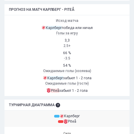
ПРОГНОЗ НА МАТЧ КАРЛБЕРГ - PITEÅ
Исход матча
Карлберг
победа или ничья
Голы за игру
3,3
2.5+
66 %
-3.5
54 %
Ожидаемые голы (хозяева)
Карлберг
забьют 1 - 2 гола
Ожидаемые голы (гости)
Piteå
забьют 1 - 2 гола
ТУРНИРНАЯ ДИАГРАММА
Карлберг
Piteå
Сила