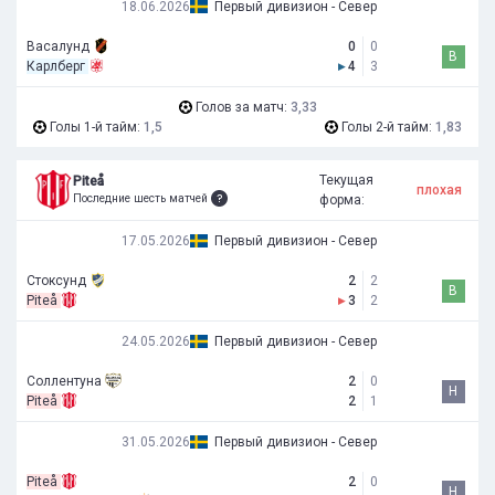
18.06.2026
Первый дивизион - Север
Васалунд
0
0
В
Карлберг
▸
4
3
Голов за матч:
3,33
Голы 1-й тайм:
1,5
Голы 2-й тайм:
1,83
Текущая
Piteå
плохая
Последние шесть матчей
форма:
17.05.2026
Первый дивизион - Север
Стоксунд
2
2
В
Piteå
▸
3
2
24.05.2026
Первый дивизион - Север
Соллентуна
2
0
Н
Piteå
2
1
31.05.2026
Первый дивизион - Север
Piteå
2
0
Н