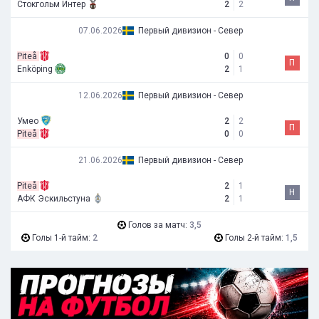
Стокгольм Интер
2
2
07.06.2026
Первый дивизион - Север
Piteå
0
0
П
Enköping
2
1
12.06.2026
Первый дивизион - Север
Умео
2
2
П
Piteå
0
0
21.06.2026
Первый дивизион - Север
Piteå
2
1
Н
АФК Эскильстуна
2
1
Голов за матч:
3,5
Голы 1-й тайм:
2
Голы 2-й тайм:
1,5