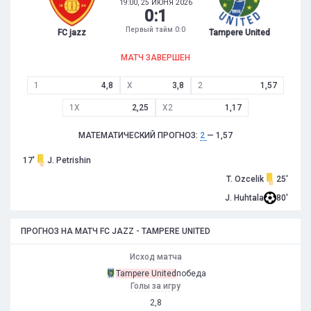
19:00, 25 ИЮНЯ 2026
0
:
1
Первый тайм 0:0
FC jazz
Tampere United
МАТЧ ЗАВЕРШЕН
1
4,8
X
3,8
2
1,57
1X
2,25
X2
1,17
МАТЕМАТИЧЕСКИЙ ПРОГНОЗ:
2
— 1,57
17'
J. Petrishin
T. Ozcelik
25'
J. Huhtala
80'
ПРОГНОЗ НА МАТЧ FC JAZZ - TAMPERE UNITED
Исход матча
Tampere United
победа
Голы за игру
2,8