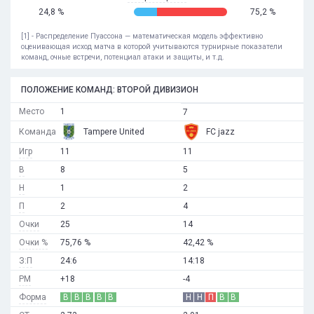
24,8 %
75,2 %
[1] - Распределение Пуассона — математическая модель эффективно
оценивающая исход матча в которой учитываются турнирные показатели
команд, очные встречи, потенциал атаки и защиты, и т.д.
ПОЛОЖЕНИЕ КОМАНД: ВТОРОЙ ДИВИЗИОН
Место
1
7
Команда
Tampere United
FC jazz
Игр
11
11
В
8
5
Н
1
2
П
2
4
Очки
25
14
Очки %
75,76 %
42,42 %
З:П
24:6
14:18
РМ
+18
-4
Форма
В
В
В
В
В
Н
Н
П
В
В