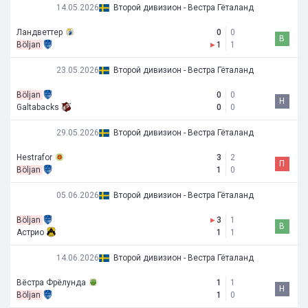
14.05.2026
Второй дивизион - Вестра Гёталанд
Ландветтер
0
0
В
Böljan
▸
1
1
23.05.2026
Второй дивизион - Вестра Гёталанд
Böljan
0
0
Н
Galtabacks
0
0
29.05.2026
Второй дивизион - Вестра Гёталанд
Hestrafor
3
2
П
Böljan
1
0
05.06.2026
Второй дивизион - Вестра Гёталанд
Böljan
▸
3
1
В
Астрио
1
1
14.06.2026
Второй дивизион - Вестра Гёталанд
Вёстра Фрёлунда
1
1
Н
Böljan
1
0