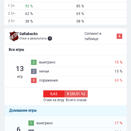
1.5+
92 %
85 %
2.5+
62 %
69 %
3.5+
38 %
38 %
Сегмент в
Galtabacks
4
Очки и результаты
таблице:
Все игры
2
выиграно
15 %
13
2
ничьи
15 %
игр
9
поражения
69 %
0,62
8 (20,51 %)
Очки за игру
Всего очков
Домашние игры
1
выиграно
17 %
6