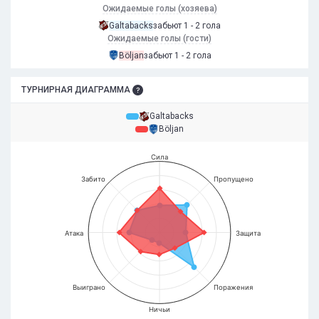
Ожидаемые голы (хозяева)
Galtabacks
забьют 1 - 2 гола
Ожидаемые голы (гости)
Böljan
забьют 1 - 2 гола
ТУРНИРНАЯ ДИАГРАММА
Galtabacks
Böljan
Сила
Забито
Пропущено
Атака
Защита
Выиграно
Поражения
Ничьи