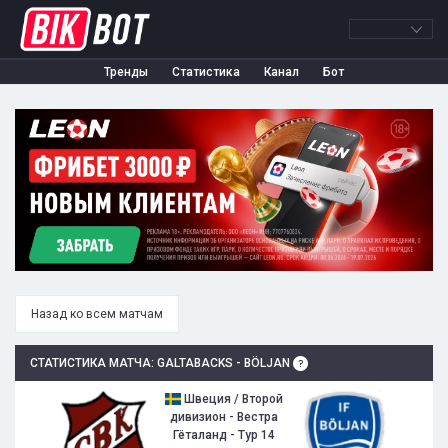
Тренды
Статистика
Канал
Бот
Назад ко всем матчам
СТАТИСТИКА МАТЧА: GALTABACKS - BÖLJAN
Швеция / Второй
дивизион - Вестра
Гёталанд - Тур 14