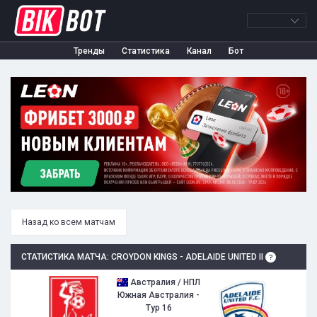
Тренды
Статистика
Канал
Бот
Назад ко всем матчам
СТАТИСТИКА МАТЧА: CROYDON KINGS - ADELAIDE UNITED II
Австралия / НПЛ
Южная Австралия -
Тур 16