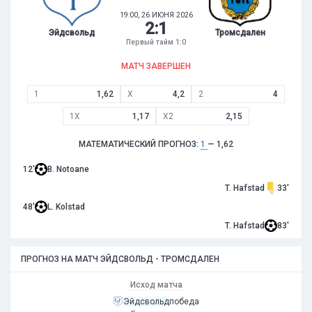
19:00, 26 ИЮНЯ 2026
2
:
1
Эйдсвольд
Тромсдален
Первый тайм 1:0
МАТЧ ЗАВЕРШЕН
1
1,62
X
4,2
2
4
1X
1,17
X2
2,15
МАТЕМАТИЧЕСКИЙ ПРОГНОЗ:
1
— 1,62
12'
B. Notoane
T. Hafstad
33'
48'
L. Kolstad
T. Hafstad
83'
ПРОГНОЗ НА МАТЧ ЭЙДСВОЛЬД - ТРОМСДАЛЕН
Исход матча
Эйдсвольд
победа