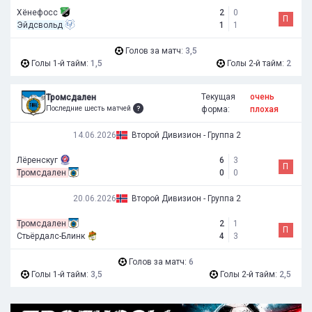
Хёнефосс
2
0
П
Эйдсвольд
1
1
Голов за матч:
3,5
Голы 1-й тайм:
1,5
Голы 2-й тайм:
2
Текущая
очень
Тромсдален
Последние шесть матчей
форма:
плохая
14.06.2026
Второй Дивизион - Группа 2
Лёренскуг
6
3
П
Тромсдален
0
0
20.06.2026
Второй Дивизион - Группа 2
Тромсдален
2
1
П
Стьёрдалс-Блинк
4
3
Голов за матч:
6
Голы 1-й тайм:
3,5
Голы 2-й тайм:
2,5