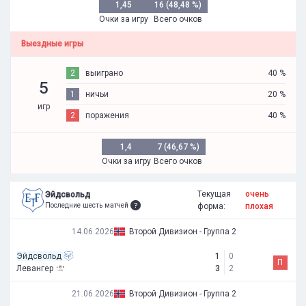
1,45
16 (48,48 %)
Очки за игру
Всего очков
Выездные игры
2
выиграно
40 %
5
1
ничьи
20 %
игр
2
поражения
40 %
1,4
7 (46,67 %)
Очки за игру
Всего очков
Текущая
очень
Эйдсвольд
Последние шесть матчей
форма:
плохая
14.06.2026
Второй Дивизион - Группа 2
Эйдсвольд
1
0
П
Левангер
3
2
21.06.2026
Второй Дивизион - Группа 2