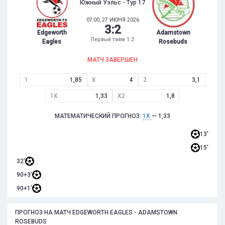
Южный Уэльс - Тур 17
07:00, 27 ИЮНЯ 2026
3
:
2
Edgeworth
Adamstown
Первый тайм 1:2
Eagles
Rosebuds
МАТЧ ЗАВЕРШЕН
1
1,85
X
4
2
3,1
1X
1,33
X2
1,8
МАТЕМАТИЧЕСКИЙ ПРОГНОЗ:
1X
— 1,33
13'
15'
32'
90+3'
90+1'
ПРОГНОЗ НА МАТЧ EDGEWORTH EAGLES - ADAMSTOWN
ROSEBUDS