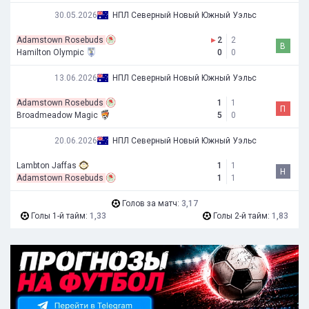
30.05.2026
НПЛ Северный Новый Южный Уэльс
Adamstown Rosebuds
▸
2
2
В
Hamilton Olympic
0
0
13.06.2026
НПЛ Северный Новый Южный Уэльс
Adamstown Rosebuds
1
1
П
Broadmeadow Magic
5
0
20.06.2026
НПЛ Северный Новый Южный Уэльс
Lambton Jaffas
1
1
Н
Adamstown Rosebuds
1
1
Голов за матч:
3,17
Голы 1-й тайм:
1,33
Голы 2-й тайм:
1,83