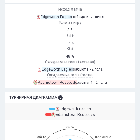
Исход матча
Edgeworth Eagles
победа или ничья
Голы за игру
3,5
2.5+
72 %
-3.5
48 %
Ожидаемые голы (хозяева)
Edgeworth Eagles
забьют 1 - 2 гола
Ожидаемые голы (гости)
Adamstown Rosebuds
забьют 1 - 2 гола
ТУРНИРНАЯ ДИАГРАММА
Edgeworth Eagles
Adamstown Rosebuds
Сила
Забито
Пропущено