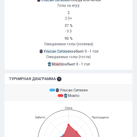
Голы за игру
2
2.5+
37 %
-3.5
90 %
Ожидаемые голы (хозяева)
Ульсан Ситизен
забьют 0 - 1 гол
Ожидаемые голы (гости)
Мокпо
забьют 0 - 1 гол
ТУРНИРНАЯ ДИАГРАММА
Ульсан Ситизен
Мокпо
Сила
Забито
Пропущено