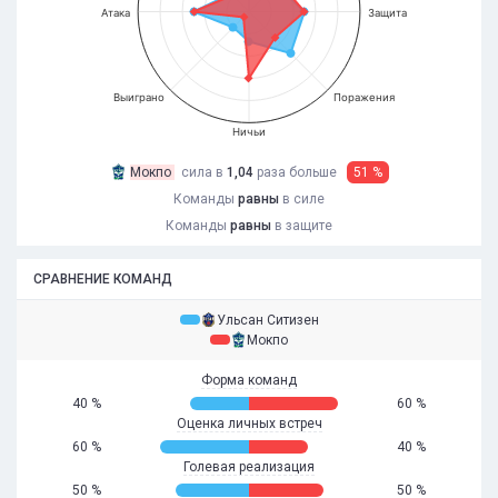
Атака
Защита
Выиграно
Поражения
Ничьи
Мокпо
сила в
1,04
раза
больше
51 %
Команды
равны
в силе
Команды
равны
в защите
СРАВНЕНИЕ КОМАНД
Ульсан Ситизен
Мокпо
Форма команд
40 %
60 %
Оценка личных встреч
60 %
40 %
Голевая реализация
50 %
50 %