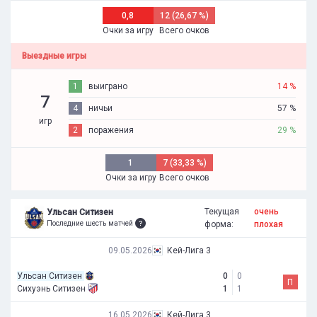
0,8
12 (26,67 %)
Очки за игру
Всего очков
Выездные игры
1
выиграно
14 %
7
4
ничьи
57 %
игр
2
поражения
29 %
1
7 (33,33 %)
Очки за игру
Всего очков
Текущая
очень
Ульсан Ситизен
Последние шесть матчей
форма:
плохая
09.05.2026
Кей-Лига 3
Ульсан Ситизен
0
0
П
Сихуэнь Ситизен
1
1
16.05.2026
Кей-Лига 3