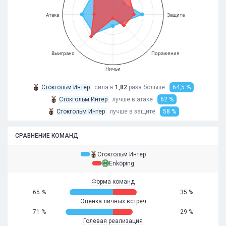
Атака
Защита
Выиграно
Поражения
Ничьи
Стокгольм Интер
сила в
1,82
раза
больше
64,5 %
Стокгольм Интер
лучше в атаке
62 %
Стокгольм Интер
лучше в защите
58 %
СРАВНЕНИЕ КОМАНД
Стокгольм Интер
Enköping
Форма команд
65 %
35 %
Оценка личных встреч
71 %
29 %
Голевая реализация