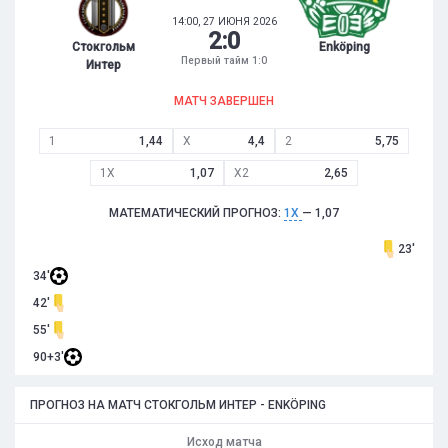
14:00, 27 ИЮНЯ 2026
2
:
0
Стокгольм
Enköping
Первый тайм 1:0
Интер
МАТЧ ЗАВЕРШЕН
1
1,44
X
4,4
2
5,75
1X
1,07
X2
2,65
МАТЕМАТИЧЕСКИЙ ПРОГНОЗ:
1X
— 1,07
23'
34'
42'
55'
90+3'
ПРОГНОЗ НА МАТЧ СТОКГОЛЬМ ИНТЕР - ENKÖPING
Исход матча