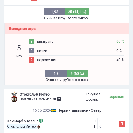
1,92
25 (64,1 %)
Очки за игру
Всего очков
Выездные игры
3
выиграно
60 %
5
0
ничьи
0 %
игр
2
поражения
40 %
1,8
9 (60 %)
Очки за игру
Всего очков
Текущая
Стокгольм Интер
хорошая
Последние шесть матчей
форма:
16.05.2026
Первый дивизион - Север
Хаммарбю Таланг
3
0
П
Стокгольм Интер
1
0