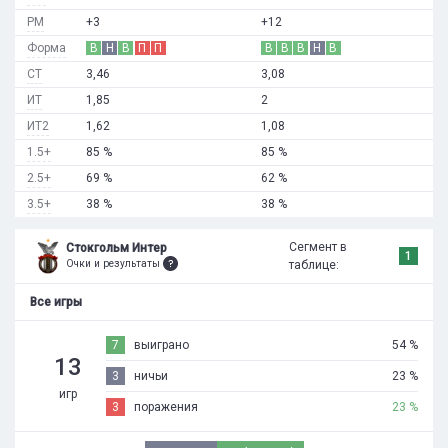
РМ
+3
+12
Форма
В
Н
В
П
П
В
В
В
Н
В
СТ
3,46
3,08
ИТ
1,85
2
ИТ2
1,62
1,08
1.5+
85 %
85 %
2.5+
69 %
62 %
3.5+
38 %
38 %
Сегмент в
Стокгольм Интер
1
Очки и результаты
таблице:
Все игры
7
выиграно
54 %
13
3
ничьи
23 %
игр
3
поражения
23 %