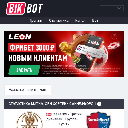
Тренды
Статистика
Канал
Бот
Назад ко всем матчам
СТАТИСТИКА МАТЧА: ОРН ХОРТЕН - САННЕФЬОРД II
Норвегия / Третий
дивизион - Группа 6 -
Тур 12