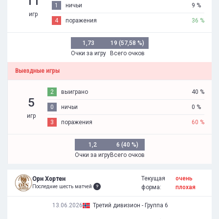
11
1
ничьи
9 %
игр
4
поражения
36 %
1,73
19 (57,58 %)
Очки за игру
Всего очков
Выездные игры
2
выиграно
40 %
5
0
ничьи
0 %
игр
3
поражения
60 %
1,2
6 (40 %)
Очки за игру
Всего очков
Текущая
очень
Орн Хортен
Последние шесть матчей
форма:
плохая
13.06.2026
Третий дивизион - Группа 6