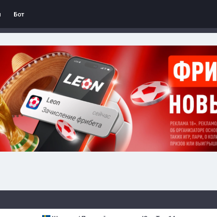
л
Бот