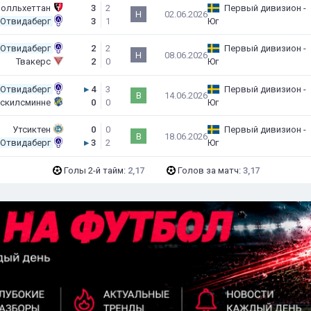
ролльхеттан
3
2
Первый дивизион -
Н
02.06.2026
Отвидаберг
3
1
Юг
Отвидаберг
2
2
Первый дивизион -
Н
08.06.2026
Твакерс
2
0
Юг
Отвидаберг
▸
4
3
Первый дивизион -
В
14.06.2026
скилсминне
0
0
Юг
Утсиктен
0
0
Первый дивизион -
В
18.06.2026
Отвидаберг
▸
3
2
Юг
Голы 2-й тайм:
2,17
Голов за матч:
3,17