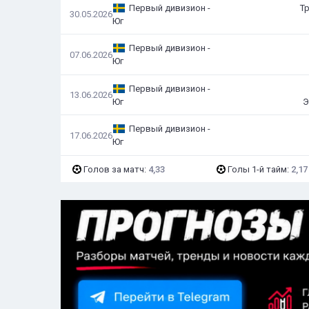
Первый дивизион -
Т
30.05.2026
Юг
Первый дивизион -
07.06.2026
Юг
Первый дивизион -
13.06.2026
Юг
Э
Первый дивизион -
17.06.2026
Юг
Голов за матч:
4,33
Голы 1-й тайм:
2,17