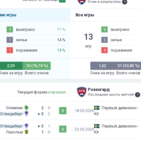
Очки и результаты
ие игры
Все игры
5
выиграно
71 %
6
выиграно
13
1
ничьи
14 %
3
ничьи
игр
1
поражения
14 %
4
поражения
2,29
16 (76,19 %)
1,62
21 (53,85 %)
Очки за игру
Всего очков
Очки за игру
Всего очков
Розенгард
Текущая форма:
хорошая
Последние шесть матчей
Олимпик
2
0
Первый дивизион -
В
18.05.2026
Отвидаберг
▸
3
2
Юг
Отвидаберг
▸
3
1
Первый дивизион -
В
23.05.2026
Лахольм
1
0
Юг