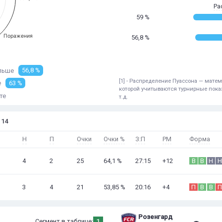
Ра
59 %
Поражения
56,8 %
льше
56,8 %
[1] - Распределение Пуассона — мат
е
63 %
которой учитываются турнирные показ
те
т.д.
 14
Н
П
Очки
Очки %
З:П
РМ
Форма
4
2
25
64,1 %
27:15
+12
В
В
Н
Н
3
4
21
53,85 %
20:16
+4
П
В
В
П
Розенгард
Сегмент в таблице:
1