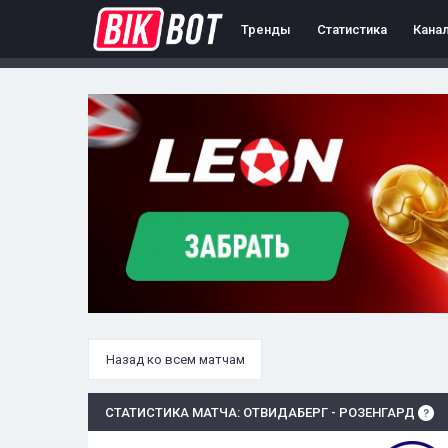
Тренды
Статистика
Кана
Назад ко всем матчам
СТАТИСТИКА МАТЧА: ОТВИДАБЕРГ - РОЗЕНГАРД