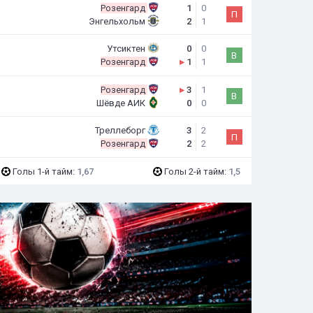
Розенгард
1
0
П
Энгельхольм
2
1
Утсиктен
0
0
В
Розенгард
▸
1
1
Розенгард
▸
3
1
В
Шёвде АИК
0
0
Треллеборг
3
2
П
Розенгард
2
2
Голы 1-й тайм:
1,67
Голы 2-й тайм:
1,5