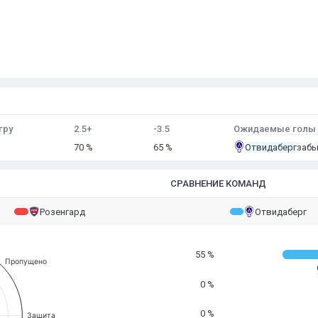
гру
2.5+
-3.5
Ожидаемые голы 
70 %
65 %
Отвидаберг
забь
СРАВНЕНИЕ КОМАНД
Розенгард
Отвидаберг
55 %
Пропущено
0 %
0 %
Защита