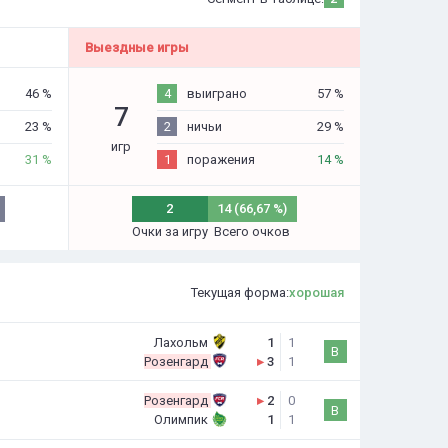
Выездные игры
46 %
4
выиграно
57 %
7
23 %
2
ничьи
29 %
игр
31 %
1
поражения
14 %
2
14 (66,67 %)
Очки за игру
Всего очков
Текущая форма:
хорошая
Лахольм
1
1
В
Розенгард
▸
3
1
Розенгард
▸
2
0
В
Олимпик
1
1