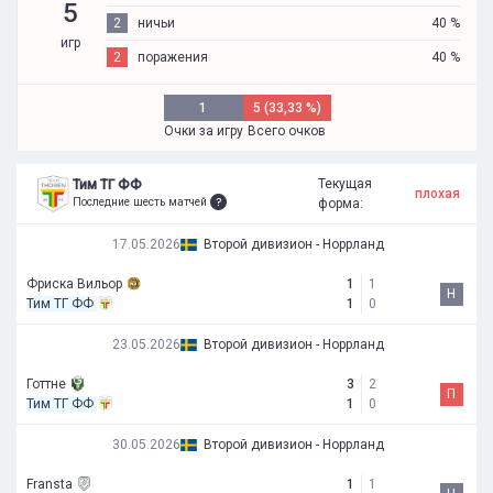
5
2
ничьи
40 %
игр
2
поражения
40 %
1
5 (33,33 %)
Очки за игру
Всего очков
Текущая
Тим ТГ ФФ
плохая
Последние шесть матчей
форма:
17.05.2026
Второй дивизион - Норрланд
Фриска Вильор
1
1
Н
Тим ТГ ФФ
1
0
23.05.2026
Второй дивизион - Норрланд
Готтне
3
2
П
Тим ТГ ФФ
1
0
30.05.2026
Второй дивизион - Норрланд
Fransta
1
1