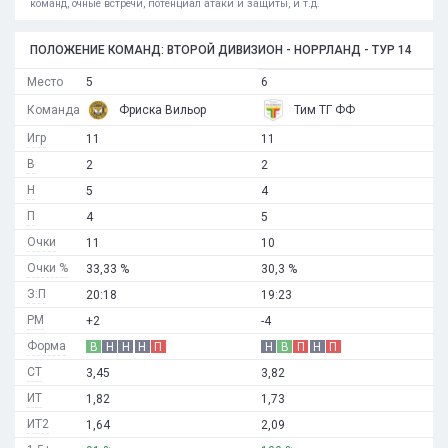
команд, очные встречи, потенциал атаки и защиты, и т.д.
ПОЛОЖЕНИЕ КОМАНД: ВТОРОЙ ДИВИЗИОН - НОРРЛАНД - ТУР 14
Место
5
6
Команда
Фриска Вильор
Тим ТГ ФФ
Игр
11
11
В
2
2
Н
5
4
П
4
5
Очки
11
10
Очки %
33,33 %
30,3 %
З:П
20:18
19:23
РМ
+2
-4
Форма
В
Н
Н
Н
П
Н
В
П
Н
П
СТ
3,45
3,82
ИТ
1,82
1,73
ИТ2
1,64
2,09