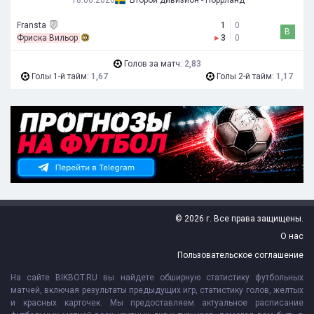
18.06.2026
Второй дивизион - Норрланд
Fransta
1
0
В
Фриска Вильор
▸
3
0
Голов за матч:
2,83
Голы 1-й тайм:
1,67
Голы 2-й тайм:
1,17
© 2026 г. Все права защищены.
О нас
Пользовательское соглашение
На сайте BIKBOT.RU вы найдете обширную статистику футбольных
матчей, включая результаты предыдущих игр, статистику голов, желтых
и красных карточек. Мы предоставляем актуальное расписание