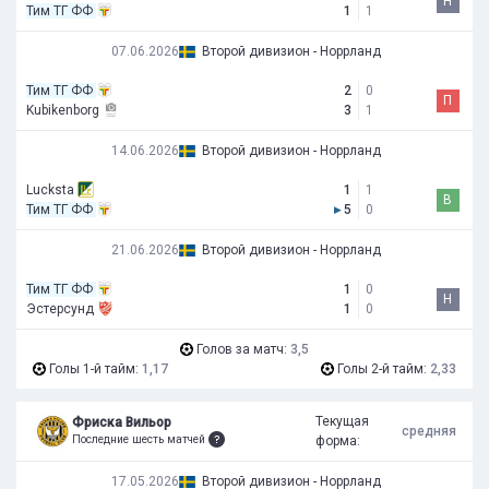
Н
Тим ТГ ФФ
1
1
07.06.2026
Второй дивизион - Норрланд
Тим ТГ ФФ
2
0
П
Kubikenborg
3
1
14.06.2026
Второй дивизион - Норрланд
Lucksta
1
1
В
Тим ТГ ФФ
▸
5
0
21.06.2026
Второй дивизион - Норрланд
Тим ТГ ФФ
1
0
Н
Эстерсунд
1
0
Голов за матч:
3,5
Голы 1-й тайм:
1,17
Голы 2-й тайм:
2,33
Текущая
Фриска Вильор
средняя
Последние шесть матчей
форма:
17.05.2026
Второй дивизион - Норрланд