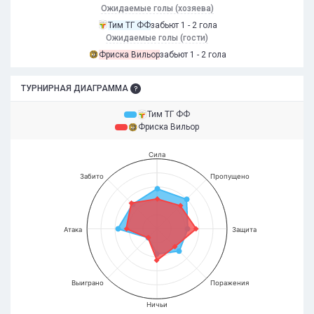
Ожидаемые голы (хозяева)
Тим ТГ ФФ
забьют 1 - 2 гола
Ожидаемые голы (гости)
Фриска Вильор
забьют 1 - 2 гола
ТУРНИРНАЯ ДИАГРАММА
Тим ТГ ФФ
Фриска Вильор
Сила
Забито
Пропущено
Атака
Защита
Выиграно
Поражения
Ничьи