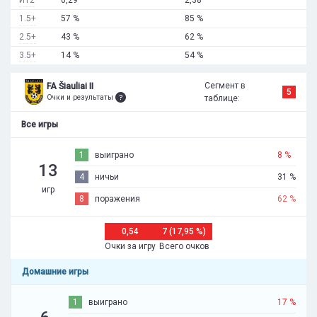
0,29
2,38
1.5+
57 %
85 %
2.5+
43 %
62 %
3.5+
14 %
54 %
Сегмент в
FA Šiauliai II
5
Очки и результаты
таблице:
Все игры
1
выиграно
8 %
13
4
ничьи
31 %
игр
8
поражения
62 %
0,54
7 (17,95 %)
Очки за игру
Всего очков
Домашние игры
1
выиграно
17 %