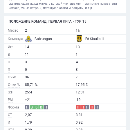
оценивающая исход матча в которой учитываются турнирные показатели
команд, очные встречи, потенциал атаки и защиты, и т.д.
ПОЛОЖЕНИЕ КОМАНД: ПЕРВАЯ ЛИГА - ТУР 15
Место
2
16
Команда
Babrungas
FA Šiauliai II
Игр
14
13
В
11
1
Н
3
4
П
0
8
Очки
36
7
Очки %
85,71 %
17,95 %
З:П
25:4
12:31
РМ
+21
-19
Форма
Н
В
В
В
Н
П
П
Н
П
Н
СТ
2,07
3,31
ИТ
1,79
0,92
ИТ2