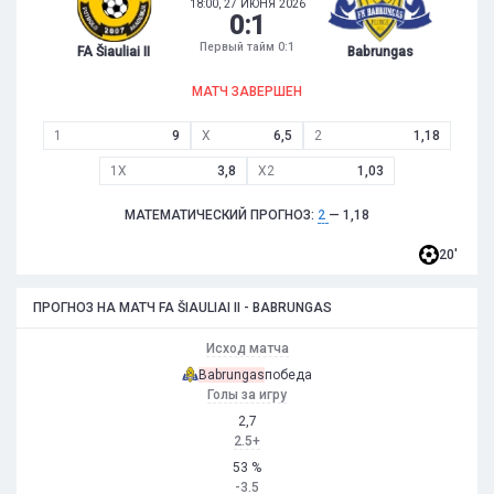
18:00, 27 ИЮНЯ 2026
0
:
1
Первый тайм 0:1
FA Šiauliai II
Babrungas
МАТЧ ЗАВЕРШЕН
1
9
X
6,5
2
1,18
1X
3,8
X2
1,03
МАТЕМАТИЧЕСКИЙ ПРОГНОЗ:
2
— 1,18
20'
ПРОГНОЗ НА МАТЧ FA ŠIAULIAI II - BABRUNGAS
Исход матча
Babrungas
победа
Голы за игру
2,7
2.5+
53 %
-3.5