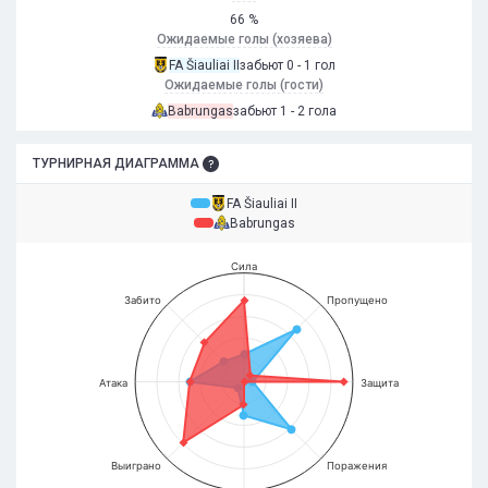
66 %
Ожидаемые голы (хозяева)
FA Šiauliai II
забьют 0 - 1 гол
Ожидаемые голы (гости)
Babrungas
забьют 1 - 2 гола
ТУРНИРНАЯ ДИАГРАММА
FA Šiauliai II
Babrungas
Сила
Забито
Пропущено
Атака
Защита
Выиграно
Поражения