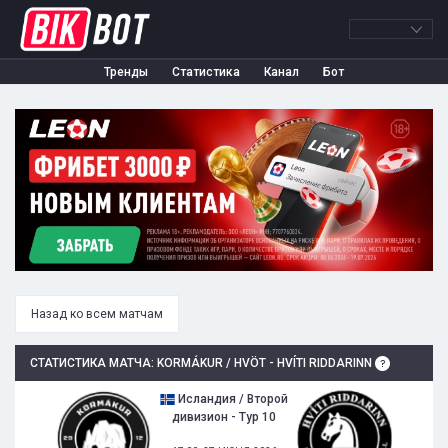
Тренды
Статистика
Канал
Бот
Назад ко всем матчам
СТАТИСТИКА МАТЧА: KORMÁKUR / HVÖT - HVÍTI RIDDARINN
Исландия / Второй
дивизион - Тур 10