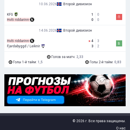
10.06.2026
Второй дивизион
KFG
1
0
П
Hvíti riddarinn
0
0
14.06.2026
Второй дивизион
Hvíti riddarinn
▸
4
3
В
Fjardabyggd / Leiknir
3
2
Голов за матч:
2,33
Голы 1-й тайм:
1,5
Голы 2-й тайм:
0,83
© 2026 г. Все права защищены.
О нас