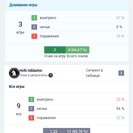
Домашние игры
2
выиграно
67 %
3
0
ничьи
0 %
игры
1
поражения
33 %
2
6 (66,67 %)
Очки за игру
Всего очков
Сегмент в
Hvíti riddarinn
3
Очки и результаты
таблице:
Все игры
2
выиграно
22 %
9
5
ничьи
56 %
игр
2
поражения
22 %
1,22
11 (40,74 %)