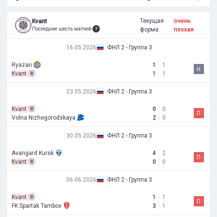
Текущая
очень
Kvant
Последние шесть матчей
форма:
плохая
16.05.2026
ФНЛ 2 - Группа 3
Ryazan
1
1
Н
Kvant
1
1
23.05.2026
ФНЛ 2 - Группа 3
Kvant
0
0
П
Volna Nizhegorodskaya
2
0
30.05.2026
ФНЛ 2 - Группа 3
Avangard Kursk
4
2
П
Kvant
0
0
06.06.2026
ФНЛ 2 - Группа 3
Kvant
1
1
П
FK Spartak Tambov
3
1