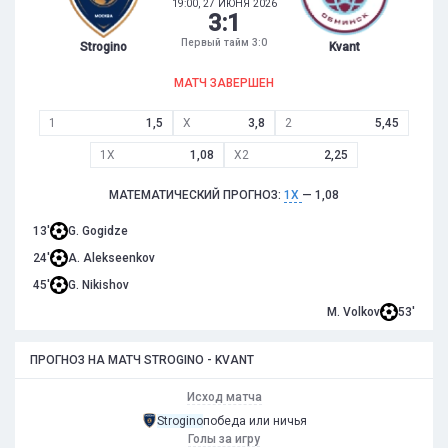
19:00, 27 ИЮНЯ 2026
3
:
1
Первый тайм 3:0
Strogino
Kvant
МАТЧ ЗАВЕРШЕН
1
1,5
X
3,8
2
5,45
1X
1,08
X2
2,25
МАТЕМАТИЧЕСКИЙ ПРОГНОЗ:
1X
— 1,08
13'
G. Gogidze
24'
A. Alekseenkov
45'
G. Nikishov
M. Volkov
53'
ПРОГНОЗ НА МАТЧ STROGINO - KVANT
Исход матча
Strogino
победа или ничья
Голы за игру