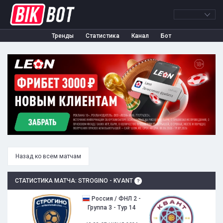
Тренды
Статистика
Канал
Бот
Назад ко всем матчам
СТАТИСТИКА МАТЧА: STROGINO - KVANT
Россия / ФНЛ 2 -
Группа 3 - Тур 14