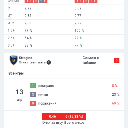
Форма
П
П
П
Н
П
П
П
П
П
П
СТ
2,92
3,69
ИТ
0,85
0,77
ИТ2
2,08
2,92
1.5+
77 %
100 %
2.5+
54 %
77 %
3.5+
38 %
77 %
Сегмент в
Strogino
5
Очки и результаты
таблице:
Все игры
1
выиграно
8 %
13
3
ничьи
23 %
игр
9
поражения
69 %
0,46
6 (15,38 %)
Очки за игру
Всего очков