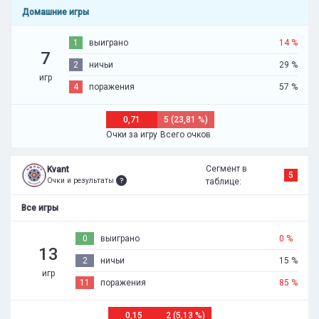
Домашние игры
1
выиграно
14 %
7
2
ничьи
29 %
игр
4
поражения
57 %
0,71
5 (23,81 %)
Очки за игру
Всего очков
Сегмент в
Kvant
5
Очки и результаты
таблице:
Все игры
0
выиграно
0 %
13
2
ничьи
15 %
игр
11
поражения
85 %
0,15
2 (5,13 %)