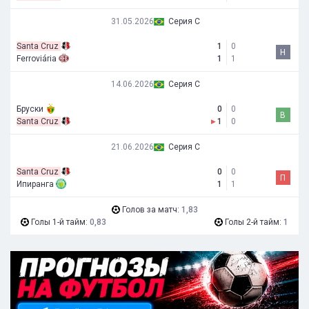
31.05.2026
Серия C
Santa Cruz
1
0
Н
Ferroviária
1
1
14.06.2026
Серия C
Бруски
0
0
В
Santa Cruz
▸
1
0
21.06.2026
Серия C
Santa Cruz
0
0
П
Ипиранга
1
1
Голов за матч:
1,83
Голы 1-й тайм:
0,83
Голы 2-й тайм:
1