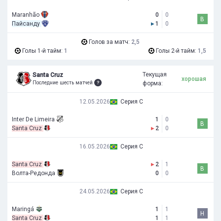
Maranhão
0
0
В
Пайсанду
▸
1
0
Голов за матч:
2,5
Голы 1-й тайм:
1
Голы 2-й тайм:
1,5
Текущая
Santa Cruz
хорошая
Последние шесть матчей
форма:
12.05.2026
Серия C
Inter De Limeira
1
0
В
Santa Cruz
▸
2
0
16.05.2026
Серия C
Santa Cruz
▸
2
1
В
Волта-Редонда
0
0
24.05.2026
Серия C
Maringá
1
1
Н
Santa Cruz
1
1