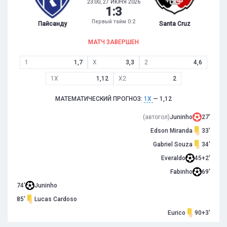
23:00, 27 ИЮНЯ 2026
1
:
3
Первый тайм 0:2
Пайсанду
Santa Cruz
МАТЧ ЗАВЕРШЕН
1
1,7
X
3,3
2
4,6
1X
1,12
X2
2
МАТЕМАТИЧЕСКИЙ ПРОГНОЗ:
1X
— 1,12
(автогол)
Juninho
27'
Edson Miranda
33'
Gabriel Souza
34'
Everaldo
45+2'
Fabinho
69'
74'
Juninho
85'
Lucas Cardoso
Eurico
90+3'