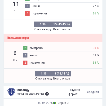
11
3
ничьи
27 %
игр
4
поражения
36 %
1,36
15 (45,45 %)
Очки за игру
Всего очков
Выездные игры
2
выиграно
33 %
6
2
ничьи
33 %
игр
2
поражения
33 %
1,33
8 (44,44 %)
Очки за игру
Всего очков
Текущая
Пайсанду
средняя
Последние шесть матчей
форма:
09.05.2026
Серия C