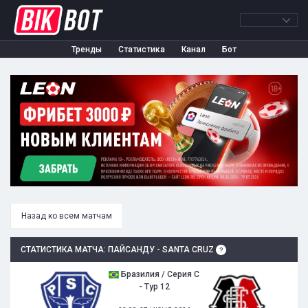
Тренды
Статистика
Канал
Бот
Назад ко всем матчам
СТАТИСТИКА МАТЧА: ПАЙСАНДУ - SANTA CRUZ
Бразилия / Серия C
- Тур 12