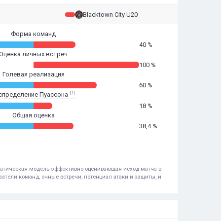
Blacktown City U20
Форма команд
40 %
Оценка личных встреч
100 %
Голевая реализация
60 %
[1]
спределение Пуассона
18 %
Общая оценка
38,4 %
ематическая модель эффективно оценивающая исход матча в
атели команд, очные встречи, потенциал атаки и защиты, и