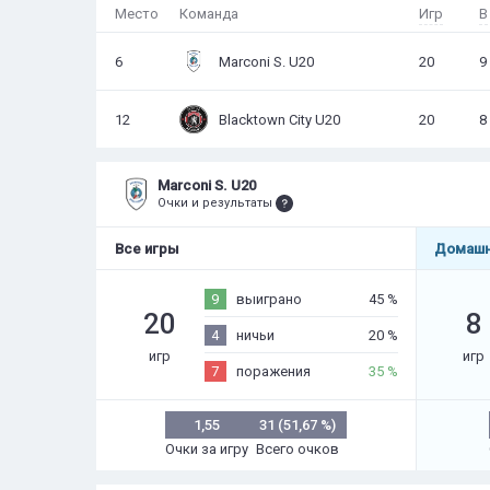
Игр
В
Место
Команда
6
Marconi S. U20
20
9
12
Blacktown City U20
20
8
Marconi S. U20
Очки и результаты
Все игры
Домашн
9
выиграно
45 %
20
8
4
ничьи
20 %
игр
игр
7
поражения
35 %
1,55
31 (51,67 %)
Очки за игру
Всего очков