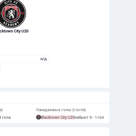
cktown City U20
н/д
)
Ожидаемые голы (гости)
3 гола
Blacktown City U20
забьют 0 - 1 гол