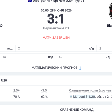
Австралия / Npl Nsw U20 - Тур 21
06:00, 28 ИЮНЯ 2026
3
:
1
20
Bla
Первый тайм 2:1
МАТЧ ЗАВЕРШЕН
н/д
X
н/д
2
1X
н/д
X2
н/д
МАТЕМАТИЧЕСКИЙ ПРОГНОЗ:
1
 U20
2.5+
-3.5
Ожидаемые голы (хозяева
70 %
62 %
Marconi S. U20
забьют 2 - 
СРАВНЕНИЕ КОМАНД