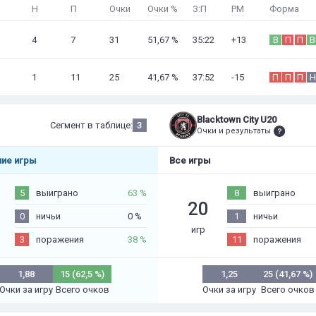
Н
П
Очки
Очки %
З:П
РМ
Форма
4
7
31
51,67 %
35:22
+13
В
П
П
В
1
11
25
41,67 %
37:52
-15
П
П
П
Н
Blacktown City U20
Сегмент в таблице:
3
Очки и результаты
ие игры
Все игры
5
выиграно
63 %
8
выиграно
20
0
ничьи
0 %
1
ничьи
игр
3
поражения
38 %
11
поражения
1,88
15 (62,5 %)
1,25
25 (41,67 %)
Очки за игру
Всего очков
Очки за игру
Всего очков