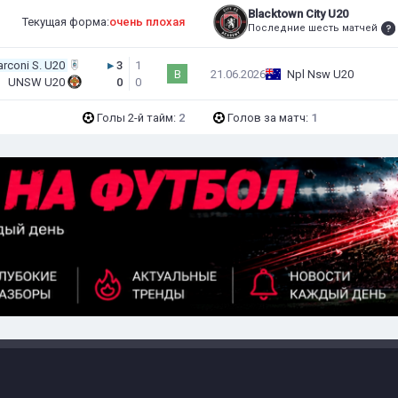
Blacktown City U20
Текущая форма:
очень плохая
Последние шесть матчей
rconi S. U20
▸
3
1
В
21.06.2026
Npl Nsw U20
UNSW U20
0
0
Голы 2-й тайм:
2
Голов за матч:
1