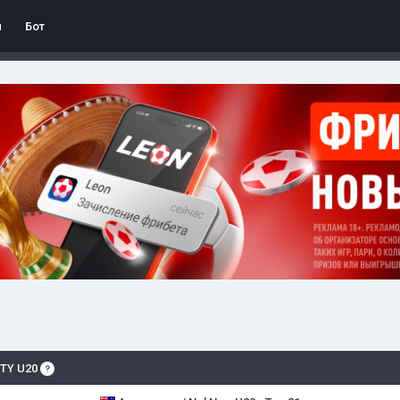
л
Бот
ITY U20