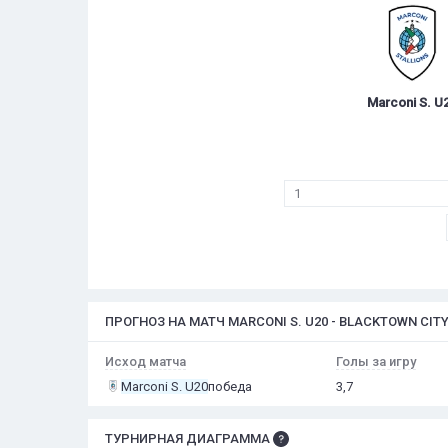
Marconi S. U
1
ПРОГНОЗ НА МАТЧ MARCONI S. U20 - BLACKTOWN CITY
Исход матча
Голы за игру
Marconi S. U20
победа
3,7
ТУРНИРНАЯ ДИАГРАММА