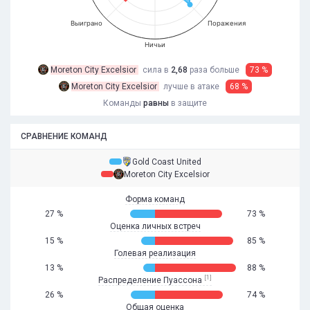
Выиграно
Поражения
Ничьи
Moreton City Excelsior
сила в
2,68
раза
больше
73 %
Moreton City Excelsior
лучше в атаке
68 %
Команды
равны
в защите
СРАВНЕНИЕ КОМАНД
Gold Coast United
Moreton City Excelsior
Форма команд
27 %
73 %
Оценка личных встреч
15 %
85 %
Голевая реализация
13 %
88 %
[1]
Распределение Пуассона
26 %
74 %
Общая оценка