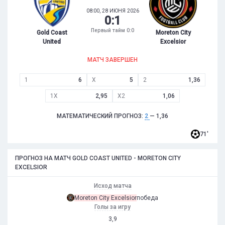
08:00, 28 ИЮНЯ 2026
0
:
1
Первый тайм 0:0
Gold Coast
Moreton City
United
Excelsior
МАТЧ ЗАВЕРШЕН
1
6
X
5
2
1,36
1X
2,95
X2
1,06
МАТЕМАТИЧЕСКИЙ ПРОГНОЗ:
2
— 1,36
71'
ПРОГНОЗ НА МАТЧ GOLD COAST UNITED - MORETON CITY
EXCELSIOR
Исход матча
Moreton City Excelsior
победа
Голы за игру
3,9