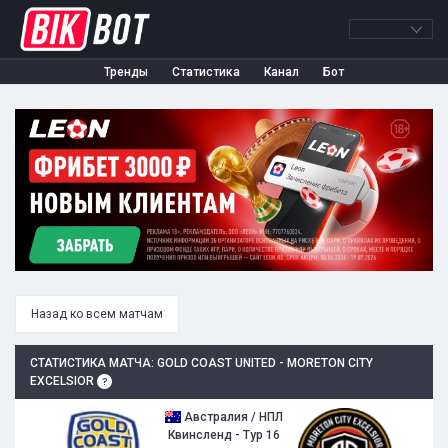
Тренды
Статистика
Канал
Бот
Назад ко всем матчам
СТАТИСТИКА МАТЧА: GOLD COAST UNITED - MORETON CITY
EXCELSIOR
Австралия / НПЛ
Квинсленд - Тур 16