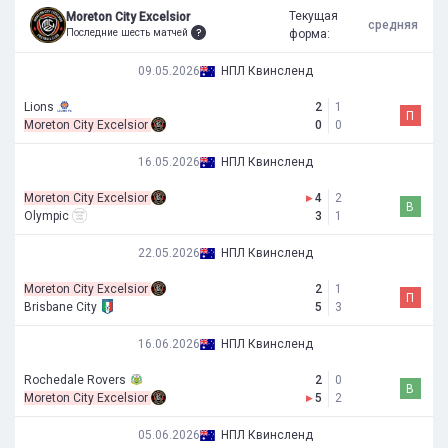
Текущая
Moreton City Excelsior
средняя
Последние шесть матчей
форма:
09.05.2026
НПЛ Квинсленд
Lions
2
1
П
Moreton City Excelsior
0
0
16.05.2026
НПЛ Квинсленд
Moreton City Excelsior
▸
4
2
В
Olympic
3
1
22.05.2026
НПЛ Квинсленд
Moreton City Excelsior
2
1
П
Brisbane City
5
3
16.06.2026
НПЛ Квинсленд
Rochedale Rovers
2
0
В
Moreton City Excelsior
▸
5
2
05.06.2026
НПЛ Квинсленд