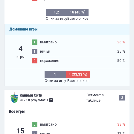
1,2
18 (40 %)
Очки за игру
Всего очков
Домашние игры
1
выиграно
25 %
4
1
ничьи
25 %
игры
2
поражения
50 %
1
4 (33,33 %)
Очки за игру
Всего очков
Сегмент в
Каннын Сити
3
Очки и результаты
таблице:
Все игры
5
выиграно
33 %
15
4
ничьи
27 %