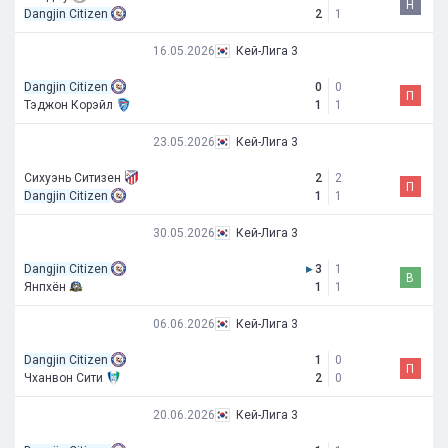
Н
Dangjin Citizen
2
1
16.05.2026
Кей-Лига 3
Dangjin Citizen
0
0
П
Тэджон Корэйл
1
1
23.05.2026
Кей-Лига 3
Сихуэнь Ситизен
2
2
П
Dangjin Citizen
1
1
30.05.2026
Кей-Лига 3
Dangjin Citizen
▸
3
1
В
Янпхён
1
1
06.06.2026
Кей-Лига 3
Dangjin Citizen
1
0
П
Чханвон Сити
2
0
20.06.2026
Кей-Лига 3