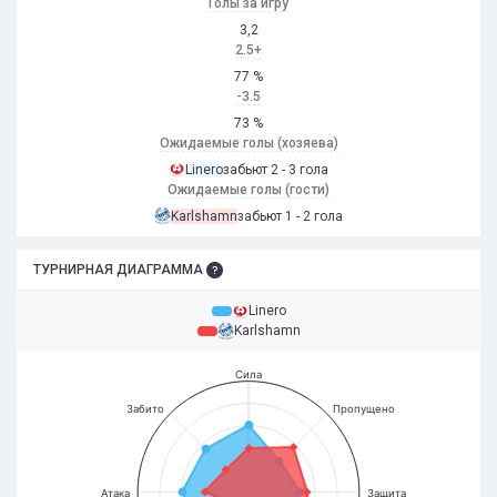
Голы за игру
3,2
2.5+
77 %
-3.5
73 %
Ожидаемые голы (хозяева)
Linero
забьют 2 - 3 гола
Ожидаемые голы (гости)
Karlshamn
забьют 1 - 2 гола
ТУРНИРНАЯ ДИАГРАММА
Linero
Karlshamn
Сила
Забито
Пропущено
Атака
Защита