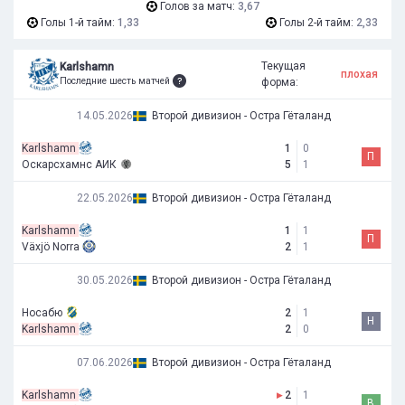
Голов за матч:
3,67
Голы 1-й тайм:
1,33
Голы 2-й тайм:
2,33
Текущая
Karlshamn
плохая
Последние шесть матчей
форма:
14.05.2026
Второй дивизион - Остра Гёталанд
Karlshamn
1
0
П
Оскарсхамнс АИК
5
1
22.05.2026
Второй дивизион - Остра Гёталанд
Karlshamn
1
1
П
Växjö Norra
2
1
30.05.2026
Второй дивизион - Остра Гёталанд
Носабю
2
1
Н
Karlshamn
2
0
07.06.2026
Второй дивизион - Остра Гёталанд
Karlshamn
▸
2
1
В