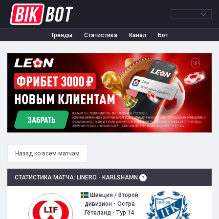
Тренды
Статистика
Канал
Бот
Назад ко всем матчам
СТАТИСТИКА МАТЧА: LINERO - KARLSHAMN
Швеция / Второй
дивизион - Остра
Гёталанд - Тур 14