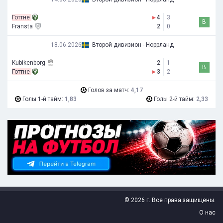
Готтне
▸
4
3
В
Fransta
2
0
18.06.2026
Второй дивизион - Норрланд
Kubikenborg
2
1
В
Готтне
▸
3
2
Голов за матч:
4,17
Голы 1-й тайм:
1,83
Голы 2-й тайм:
2,33
© 2026 г. Все права защищены.
О нас