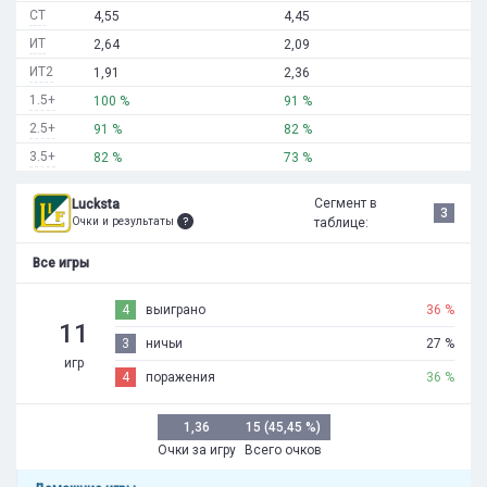
СТ
4,55
4,45
ИТ
2,64
2,09
ИТ2
1,91
2,36
1.5+
100 %
91 %
2.5+
91 %
82 %
3.5+
82 %
73 %
Сегмент в
Lucksta
3
Очки и результаты
таблице:
Все игры
4
выиграно
36 %
11
3
ничьи
27 %
игр
4
поражения
36 %
1,36
15 (45,45 %)
Очки за игру
Всего очков