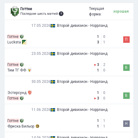
Текущая
Готтне
хорошая
Последние шесть матчей
форма:
17.05.2026
Второй дивизион - Норрланд
Готтне
1
0
П
Lucksta
3
1
23.05.2026
Второй дивизион - Норрланд
Готтне
▸
3
2
В
Тим ТГ ФФ
1
0
30.05.2026
Второй дивизион - Норрланд
Эстерсунд
1
0
В
Готтне
▸
3
0
11.06.2026
Второй дивизион - Норрланд
Готтне
1
1
Н
Фриска Вильор
1
1
14.06.2026
Второй дивизион - Норрланд