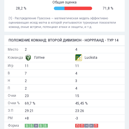
Общая оценка
28,2 %
71,8 %
[1] - Распределение Пуассона — математическая модель эффективно
оценивающая исход матча в которой учитываются турнирные показатели
команд, очные встречи, потенциал атаки и защиты, и т.д.
ПОЛОЖЕНИЕ КОМАНД: ВТОРОЙ ДИВИЗИОН - НОРРЛАНД - ТУР 14
Место
2
4
Команда
Готтне
Lucksta
Игр
11
11
В
7
4
Н
2
3
П
2
4
Очки
23
15
Очки %
69,7 %
45,45 %
З:П
29:21
23:26
РМ
+8
-3
Форма
В
В
Н
В
В
П
П
Н
Н
П