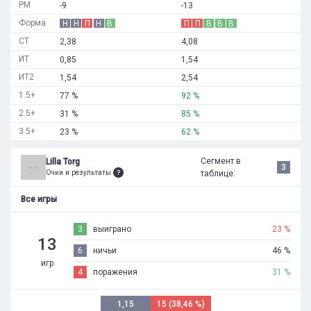
РМ
-9
-13
Форма
Н
Н
П
Н
В
П
П
В
В
В
СТ
2,38
4,08
ИТ
0,85
1,54
ИТ2
1,54
2,54
1.5+
77 %
92 %
2.5+
31 %
85 %
3.5+
23 %
62 %
Сегмент в
Lilla Torg
3
Очки и результаты
таблице:
Все игры
3
выиграно
23 %
13
6
ничьи
46 %
игр
4
поражения
31 %
1,15
15 (38,46 %)