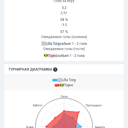
Голы за игру
3,2
2.5+
58 %
-3.5
57 %
Ожидаемые голы (хозяева)
Lilla Torg
забьют 1 - 2 гола
Ожидаемые голы (гости)
Торнс
забьют 1 - 2 гола
ТУРНИРНАЯ ДИАГРАММА
Lilla Torg
Торнс
Сила
Забито
Пропущено
Атака
Защита