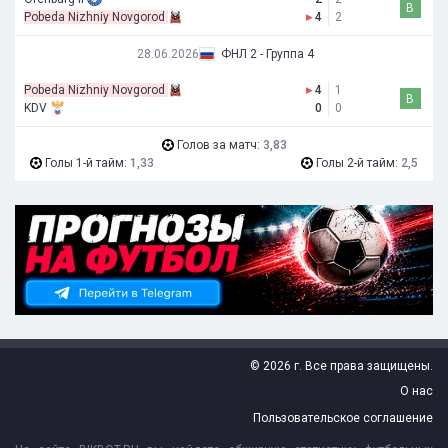
В
Pobeda Nizhniy Novgorod
▸
4
2
28.06.2026
ФНЛ 2 - Группа 4
Pobeda Nizhniy Novgorod
▸
4
1
В
KDV
0
0
Голов за матч:
3,83
Голы 1-й тайм:
1,33
Голы 2-й тайм:
2,5
© 2026 г. Все права защищены.
О нас
Пользовательское соглашение