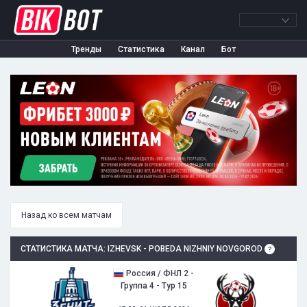
Тренды
Статистика
Канал
Бот
Назад ко всем матчам
СТАТИСТИКА МАТЧА: IZHEVSK - POBEDA NIZHNIY NOVGOROD
Россия / ФНЛ 2 -
Группа 4 - Тур 15