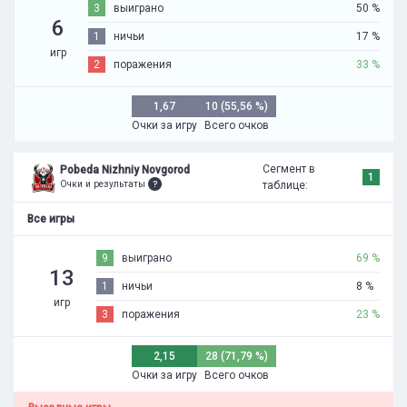
3
выиграно
50 %
6
1
ничьи
17 %
игр
2
поражения
33 %
1,67
10 (55,56 %)
Очки за игру
Всего очков
Сегмент в
Pobeda Nizhniy Novgorod
1
Очки и результаты
таблице:
Все игры
9
выиграно
69 %
13
1
ничьи
8 %
игр
3
поражения
23 %
2,15
28 (71,79 %)
Очки за игру
Всего очков