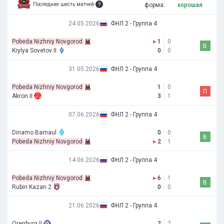
Последние шесть матчей
форма:
хорошая
24.05.2026
ФНЛ 2 - Группа 4
Pobeda Nizhniy Novgorod
▸
1
0
В
Krylya Sovetov II
0
0
31.05.2026
ФНЛ 2 - Группа 4
Pobeda Nizhniy Novgorod
1
0
П
Akron II
3
1
07.06.2026
ФНЛ 2 - Группа 4
Dinamo Barnaul
0
0
В
Pobeda Nizhniy Novgorod
▸
2
1
14.06.2026
ФНЛ 2 - Группа 4
Pobeda Nizhniy Novgorod
▸
6
1
В
Rubin Kazan 2
0
0
21.06.2026
ФНЛ 2 - Группа 4
Orenburg II
2
2