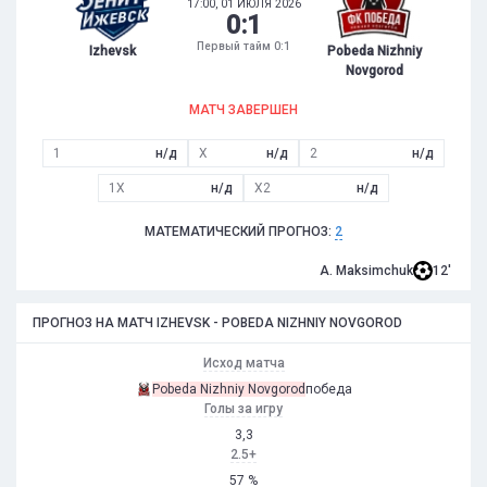
17:00, 01 ИЮЛЯ 2026
0
:
1
Первый тайм 0:1
Izhevsk
Pobeda Nizhniy
Novgorod
МАТЧ ЗАВЕРШЕН
1
н/д
X
н/д
2
н/д
1X
н/д
X2
н/д
МАТЕМАТИЧЕСКИЙ ПРОГНОЗ:
2
A. Maksimchuk
12'
ПРОГНОЗ НА МАТЧ IZHEVSK - POBEDA NIZHNIY NOVGOROD
Исход матча
Pobeda Nizhniy Novgorod
победа
Голы за игру
3,3
2.5+
57 %