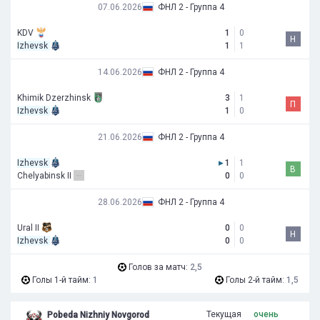
07.06.2026
ФНЛ 2 - Группа 4
KDV
1
0
Н
Izhevsk
1
1
14.06.2026
ФНЛ 2 - Группа 4
Khimik Dzerzhinsk
3
1
П
Izhevsk
1
0
21.06.2026
ФНЛ 2 - Группа 4
Izhevsk
▸
1
1
В
Chelyabinsk II
0
0
28.06.2026
ФНЛ 2 - Группа 4
Ural II
0
0
Н
Izhevsk
0
0
Голов за матч:
2,5
Голы 1-й тайм:
1
Голы 2-й тайм:
1,5
Текущая
очень
Pobeda Nizhniy Novgorod