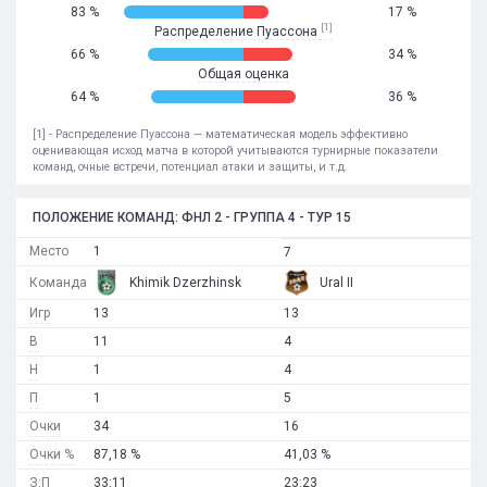
83 %
17 %
[1]
Распределение Пуассона
66 %
34 %
Общая оценка
64 %
36 %
[1] - Распределение Пуассона — математическая модель эффективно
оценивающая исход матча в которой учитываются турнирные показатели
команд, очные встречи, потенциал атаки и защиты, и т.д.
ПОЛОЖЕНИЕ КОМАНД: ФНЛ 2 - ГРУППА 4 - ТУР 15
Место
1
7
Команда
Khimik Dzerzhinsk
Ural II
Игр
13
13
В
11
4
Н
1
4
П
1
5
Очки
34
16
Очки %
87,18 %
41,03 %
З:П
33:11
23:23