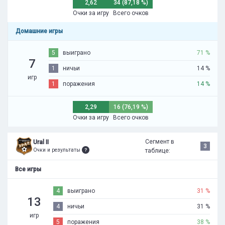
2,62
34 (87,18 %)
Очки за игру
Всего очков
Домашние игры
5
выиграно
71 %
7
1
ничьи
14 %
игр
1
поражения
14 %
2,29
16 (76,19 %)
Очки за игру
Всего очков
Сегмент в
Ural II
3
Очки и результаты
таблице:
Все игры
4
выиграно
31 %
13
4
ничьи
31 %
игр
5
поражения
38 %