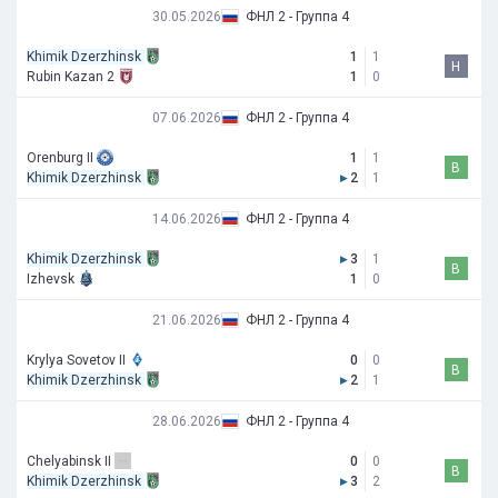
30.05.2026
ФНЛ 2 - Группа 4
Khimik Dzerzhinsk
1
1
Н
Rubin Kazan 2
1
0
07.06.2026
ФНЛ 2 - Группа 4
Orenburg II
1
1
В
Khimik Dzerzhinsk
▸
2
1
14.06.2026
ФНЛ 2 - Группа 4
Khimik Dzerzhinsk
▸
3
1
В
Izhevsk
1
0
21.06.2026
ФНЛ 2 - Группа 4
Krylya Sovetov II
0
0
В
Khimik Dzerzhinsk
▸
2
1
28.06.2026
ФНЛ 2 - Группа 4
Chelyabinsk II
0
0
В
Khimik Dzerzhinsk
▸
3
2