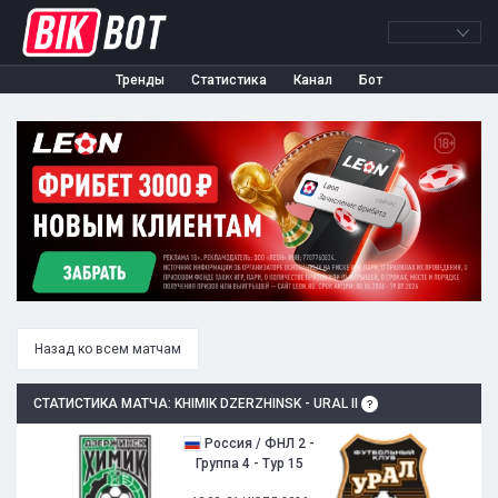
Тренды
Статистика
Канал
Бот
Назад ко всем матчам
СТАТИСТИКА МАТЧА: KHIMIK DZERZHINSK - URAL II
Россия / ФНЛ 2 -
Группа 4 - Тур 15