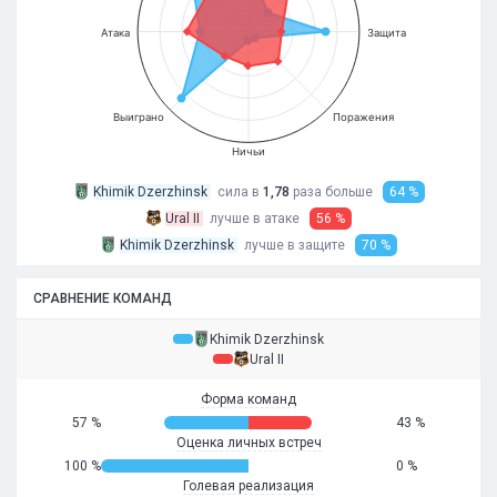
Атака
Защита
Выиграно
Поражения
Ничьи
Khimik Dzerzhinsk
сила в
1,78
раза
больше
64 %
Ural II
лучше в атаке
56 %
Khimik Dzerzhinsk
лучше в защите
70 %
СРАВНЕНИЕ КОМАНД
Khimik Dzerzhinsk
Ural II
Форма команд
57 %
43 %
Оценка личных встреч
100 %
0 %
Голевая реализация