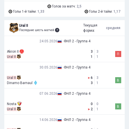
Голов за матч:
2,5
Голы 1-й тайм:
1,33
Голы 2-й тайм:
1,17
Текущая
Ural II
средняя
Последние шесть матчей
форма:
24.05.2026
ФНЛ 2 - Группа 4
Akron II
3
3
П
Ural II
1
1
30.05.2026
ФНЛ 2 - Группа 4
Ural II
▸
6
3
В
Dinamo Barnaul
3
1
07.06.2026
ФНЛ 2 - Группа 4
Nosta
0
0
В
Ural II
▸
2
1
14.06.2026
ФНЛ 2 - Группа 4