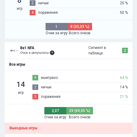
8
2
ничьи
25 %
игр
4
поражения
50 %
1
8 (33,33 %)
Очки за игру
Всего очков
Сегмент в
Be1 NFA
2
Очки и результаты
таблице:
Все игры
9
выиграно
64 %
14
2
ничьи
14 %
игр
3
поражения
21 %
2,07
29 (69,05 %)
Очки за игру
Всего очков
Выездные игры