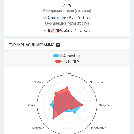
71 %
Ожидаемые голы (хозяева)
Atmosfera
забьют 0 - 1 гол
Ожидаемые голы (гости)
Be1 NFA
забьют 1 - 2 гола
ТУРНИРНАЯ ДИАГРАММА
Atmosfera
Be1 NFA
Сила
Забито
Пропущено
Атака
Защита
Выиграно
Поражения