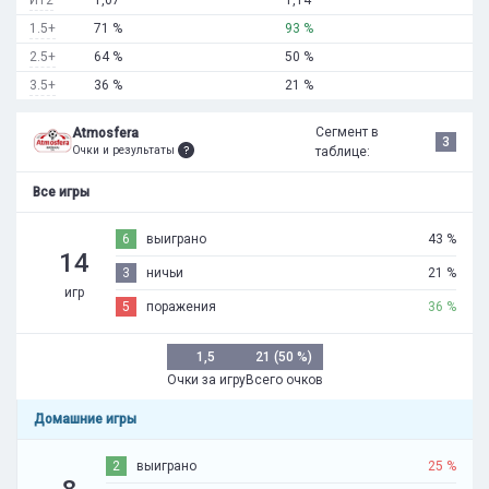
1,07
1,14
1.5+
71 %
93 %
2.5+
64 %
50 %
3.5+
36 %
21 %
Сегмент в
Atmosfera
3
Очки и результаты
таблице:
Все игры
6
выиграно
43 %
14
3
ничьи
21 %
игр
5
поражения
36 %
1,5
21 (50 %)
Очки за игру
Всего очков
Домашние игры
2
выиграно
25 %