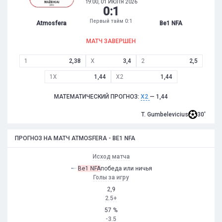
19:00, 01 ИЮЛЯ 2026
0
:
1
Первый тайм 0:1
Atmosfera
Be1 NFA
МАТЧ ЗАВЕРШЕН
1
2,38
X
3,4
2
2,5
1X
1,44
X2
1,44
МАТЕМАТИЧЕСКИЙ ПРОГНОЗ:
X2
— 1,44
T. Gumbelevicius
30'
ПРОГНОЗ НА МАТЧ ATMOSFERA - BE1 NFA
Исход матча
Be1 NFA
победа или ничья
Голы за игру
2,9
2.5+
57 %
-3.5