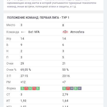
оценивающая исход матча в которой учитываются турнирные показатели
команд, очные встречи, потенциал атаки и защиты, и т.д.
ПОЛОЖЕНИЕ КОМАНД: ПЕРВАЯ ЛИГА - ТУР 1
Место
3
8
Команда
Be1 NFA
Atmosfera
Игр
14
14
В
9
6
Н
2
3
П
3
5
Очки
29
21
Очки %
69,05 %
50 %
З:П
27:15
23:16
РМ
+12
+7
Форма
В
П
В
П
В
В
П
Н
В
Н
СТ
3
2,79
ИТ
1,93
1,64
ИТ2