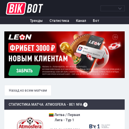
Тренды
Статистика
Канал
Бот
Назад ко всем матчам
СТАТИСТИКА МАТЧА: ATMOSFERA - BE1 NFA
Литва / Первая
Лига - Тур 1