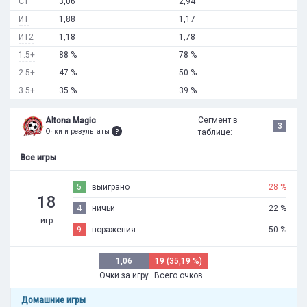
СТ
3,06
2,94
ИТ
1,88
1,17
ИТ2
1,18
1,78
1.5+
88 %
78 %
2.5+
47 %
50 %
3.5+
35 %
39 %
Сегмент в
Altona Magic
3
Очки и результаты
таблице:
Все игры
5
выиграно
28 %
18
4
ничьи
22 %
игр
9
поражения
50 %
1,06
19 (35,19 %)
Очки за игру
Всего очков
Домашние игры