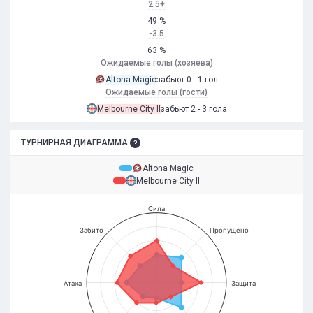
2.5+
49 %
-3.5
63 %
Ожидаемые голы (хозяева)
Altona Magic
забьют 0 - 1 гол
Ожидаемые голы (гости)
Melbourne City II
забьют 2 - 3 гола
ТУРНИРНАЯ ДИАГРАММА
Altona Magic
Melbourne City II
Сила
Забито
Пропущено
Атака
Защита