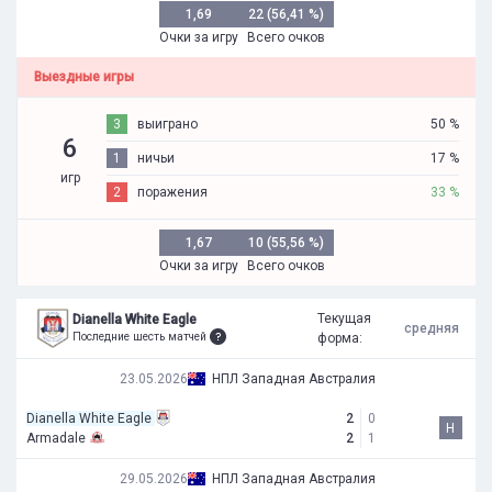
1,69
22 (56,41 %)
Очки за игру
Всего очков
Выездные игры
3
выиграно
50 %
6
1
ничьи
17 %
игр
2
поражения
33 %
1,67
10 (55,56 %)
Очки за игру
Всего очков
Текущая
Dianella White Eagle
средняя
Последние шесть матчей
форма:
23.05.2026
НПЛ Западная Австралия
Dianella White Eagle
2
0
Н
Armadale
2
1
29.05.2026
НПЛ Западная Австралия