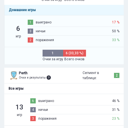
Домашние игры
1
выиграно
17 %
6
3
ничьи
50 %
игр
2
поражения
33 %
1
6 (33,33 %)
Очки за игру
Всего очков
Сегмент в
Perth
2
Очки и результаты
таблице:
Все игры
6
выиграно
46 %
13
4
ничьи
31 %
игр
3
поражения
23 %