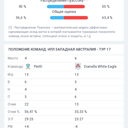
Распределение Пуассона
45 %
55 %
Общая оценка
36,6 %
63,4 %
[1] - Распределение Пуассона — математическая модель эффективно
оценивающая исход матча в которой учитываются турнирные показатели
команд, очные встречи, потенциал атаки и защиты, и т.д.
ПОЛОЖЕНИЕ КОМАНД: НПЛ ЗАПАДНАЯ АВСТРАЛИЯ - ТУР 17
Место
4
9
Команда
Perth
Dianella White Eagle
Игр
13
13
В
6
3
Н
4
4
П
3
6
Очки
22
13
Очки %
56,41 %
33,33 %
З:П
29:25
23:27
РМ
+4
-4