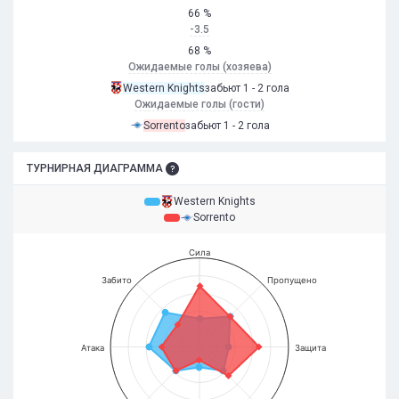
66 %
-3.5
68 %
Ожидаемые голы (хозяева)
Western Knights
забьют 1 - 2 гола
Ожидаемые голы (гости)
Sorrento
забьют 1 - 2 гола
ТУРНИРНАЯ ДИАГРАММА
Western Knights
Sorrento
Сила
Забито
Пропущено
Атака
Защита