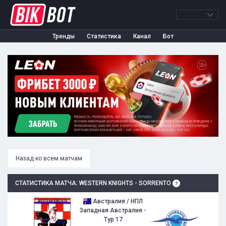
Тренды
Статистика
Канал
Бот
Назад ко всем матчам
СТАТИСТИКА МАТЧА: WESTERN KNIGHTS - SORRENTO
Австралия / НПЛ
Западная Австралия -
Тур 17