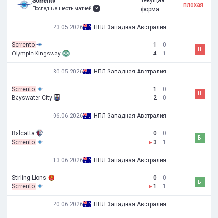
Текущая
Sorrento
плохая
Последние шесть матчей
форма:
23.05.2026
НПЛ Западная Австралия
Sorrento
1
0
П
Olympic Kingsway
4
1
30.05.2026
НПЛ Западная Австралия
Sorrento
1
0
П
Bayswater City
2
0
06.06.2026
НПЛ Западная Австралия
Balcatta
0
0
В
Sorrento
▸
3
1
13.06.2026
НПЛ Западная Австралия
Stirling Lions
0
0
В
Sorrento
▸
1
1
20.06.2026
НПЛ Западная Австралия