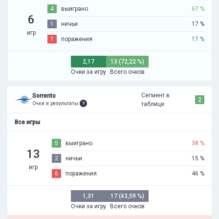
4
выиграно
67 %
6
1
ничьи
17 %
игр
1
поражения
17 %
2,17
13 (72,22 %)
Очки за игру
Всего очков
Сегмент в
Sorrento
2
Очки и результаты
таблице:
Все игры
5
выиграно
38 %
13
2
ничьи
15 %
игр
6
поражения
46 %
1,31
17 (43,59 %)
Очки за игру
Всего очков