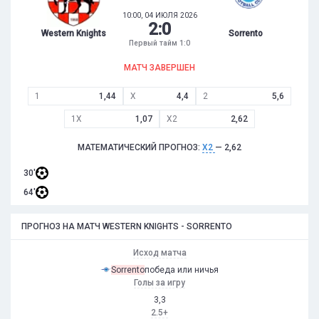
10:00, 04 ИЮЛЯ 2026
2
:
0
Western Knights
Sorrento
Первый тайм 1:0
МАТЧ ЗАВЕРШЕН
1
1,44
X
4,4
2
5,6
1X
1,07
X2
2,62
МАТЕМАТИЧЕСКИЙ ПРОГНОЗ:
X2
— 2,62
30'
64'
ПРОГНОЗ НА МАТЧ WESTERN KNIGHTS - SORRENTO
Исход матча
Sorrento
победа или ничья
Голы за игру
3,3
2.5+