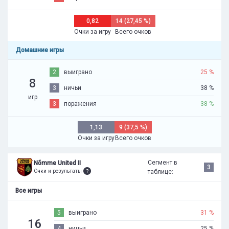
0,82
14 (27,45 %)
Очки за игру
Всего очков
Домашние игры
2
выиграно
25 %
8
3
ничьи
38 %
игр
3
поражения
38 %
1,13
9 (37,5 %)
Очки за игру
Всего очков
Сегмент в
Nõmme United II
3
Очки и результаты
таблице:
Все игры
5
выиграно
31 %
16
4
ничьи
25 %