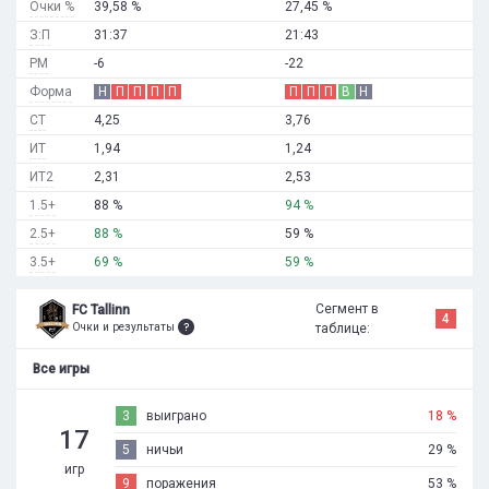
Очки %
39,58 %
27,45 %
З:П
31:37
21:43
РМ
-6
-22
Форма
Н
П
П
П
П
П
П
П
В
Н
СТ
4,25
3,76
ИТ
1,94
1,24
ИТ2
2,31
2,53
1.5+
88 %
94 %
2.5+
88 %
59 %
3.5+
69 %
59 %
Сегмент в
FC Tallinn
4
Очки и результаты
таблице:
Все игры
3
выиграно
18 %
17
5
ничьи
29 %
игр
9
поражения
53 %