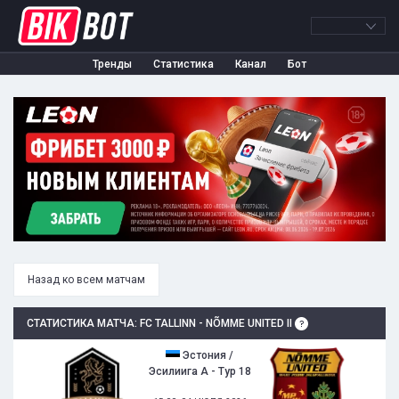
Тренды
Статистика
Канал
Бот
Назад ко всем матчам
СТАТИСТИКА МАТЧА: FC TALLINN - NÕMME UNITED II
Эстония /
Эсилиига A - Тур 18