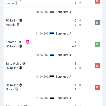
П
Viimsi
2
2
28.05.2026
Эсилиига A
FC Tallinn
0
0
Н
Maardu
0
0
01.06.2026
Эсилиига A
Nõmme Kalju II
1
1
В
FC Tallinn
▸
3
1
13.06.2026
Эсилиига A
Tartu Welco
4
1
П
FC Tallinn
0
0
18.06.2026
Эсилиига A
FC Tallinn
1
0
П
Flora II
3
1
21.06.2026
Эсилиига A