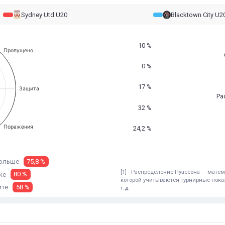
Sydney Utd U20
Blacktown City U2
10 %
Пропущено
0 %
17 %
Защита
Ра
32 %
Поражения
24,2 %
ольше
75,8 %
[1] - Распределение Пуассона — мат
ке
80 %
которой учитываются турнирные показ
ите
58 %
т.д.