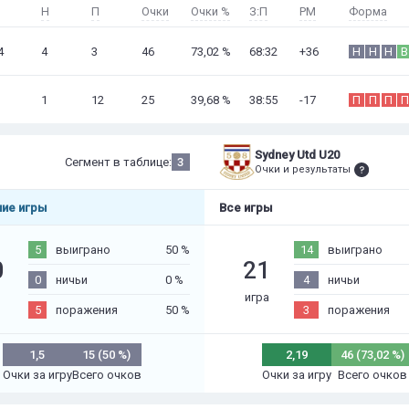
Н
П
Очки
Очки %
З:П
РМ
Форма
4
4
3
46
73,02 %
68:32
+36
Н
Н
Н
В
1
12
25
39,68 %
38:55
-17
П
П
П
П
Sydney Utd U20
Сегмент в таблице:
3
Очки и результаты
ие игры
Все игры
5
выиграно
50 %
14
выиграно
0
21
0
ничьи
0 %
4
ничьи
р
игра
5
поражения
50 %
3
поражения
1,5
15 (50 %)
2,19
46 (73,02 %)
Очки за игру
Всего очков
Очки за игру
Всего очков