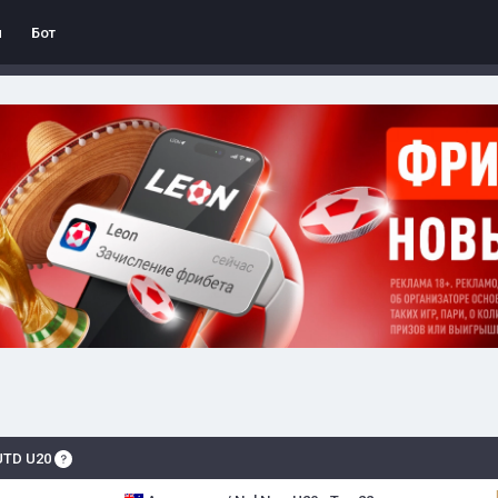
л
Бот
UTD U20