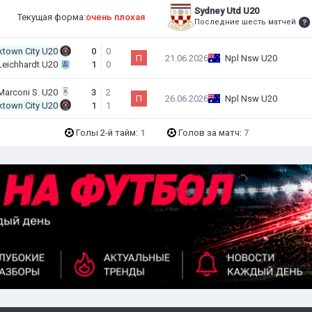
Sydney Utd U20
Текущая форма:
очень плохая
Последние шесть матчей
ktown City U20
0
0
П
21.06.2026
Npl Nsw U20
Leichhardt U20
1
0
Marconi S. U20
3
2
П
26.06.2026
Npl Nsw U20
ktown City U20
1
1
Голы 2-й тайм:
1
Голов за матч:
7