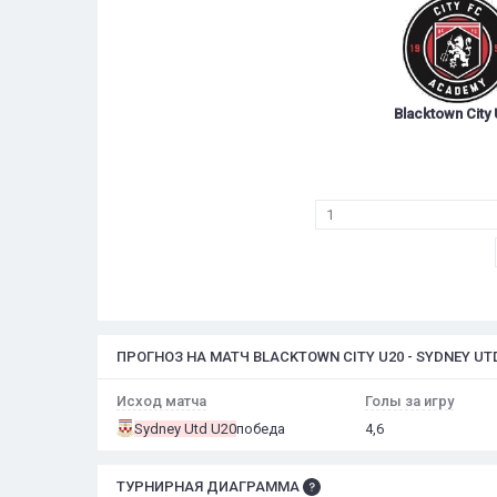
Blacktown City
1
ПРОГНОЗ НА МАТЧ BLACKTOWN CITY U20 - SYDNEY UT
Исход матча
Голы за игру
Sydney Utd U20
победа
4,6
ТУРНИРНАЯ ДИАГРАММА