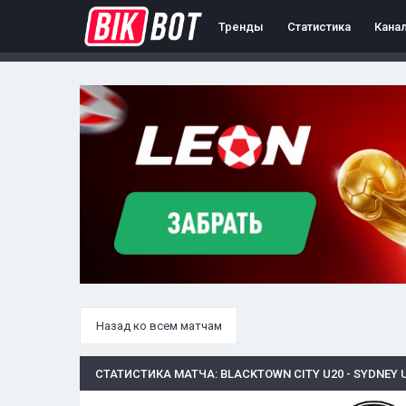
Тренды
Статистика
Кана
Назад ко всем матчам
СТАТИСТИКА МАТЧА: BLACKTOWN CITY U20 - SYDNEY 