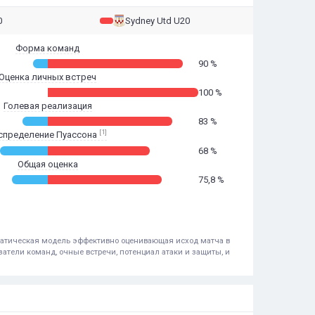
0
Sydney Utd U20
Форма команд
90 %
Оценка личных встреч
100 %
Голевая реализация
83 %
[1]
спределение Пуассона
68 %
Общая оценка
75,8 %
ематическая модель эффективно оценивающая исход матча в
атели команд, очные встречи, потенциал атаки и защиты, и