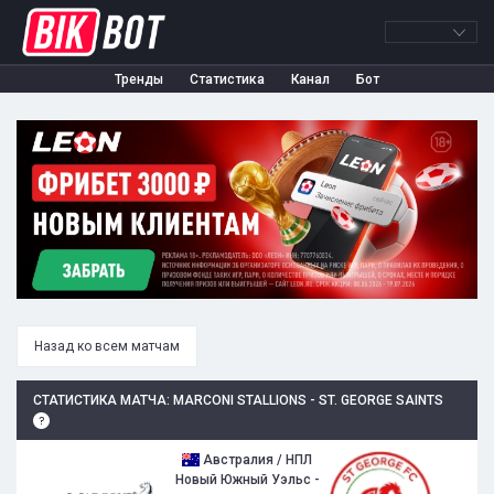
Тренды
Статистика
Канал
Бот
Назад ко всем матчам
СТАТИСТИКА МАТЧА: MARCONI STALLIONS - ST. GEORGE SAINTS
Австралия / НПЛ
Новый Южный Уэльс -