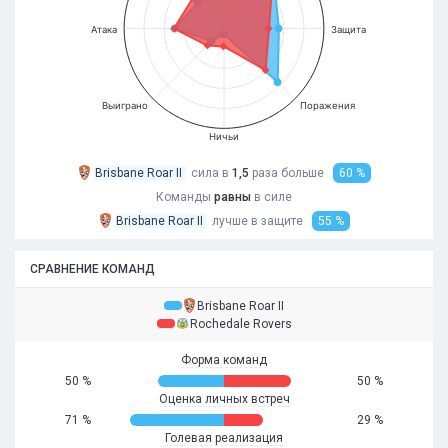
Атака
Защита
Выиграно
Поражения
Ничьи
Brisbane Roar II
сила в
1,5
раза
больше
60 %
Команды
равны
в силе
Brisbane Roar II
лучше в защите
55 %
СРАВНЕНИЕ КОМАНД
Brisbane Roar II
Rochedale Rovers
Форма команд
50 %
50 %
Оценка личных встреч
71 %
29 %
Голевая реализация