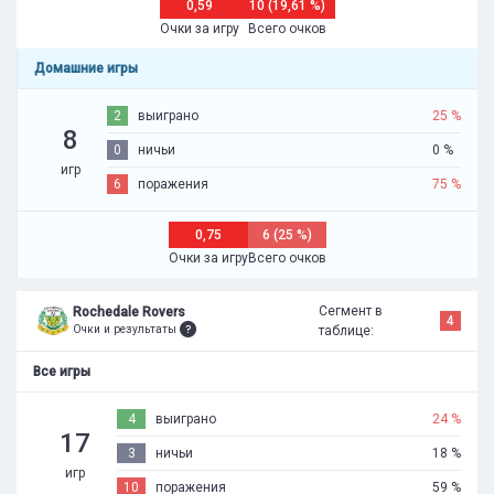
0,59
10 (19,61 %)
Очки за игру
Всего очков
Домашние игры
2
выиграно
25 %
8
0
ничьи
0 %
игр
6
поражения
75 %
0,75
6 (25 %)
Очки за игру
Всего очков
Сегмент в
Rochedale Rovers
4
Очки и результаты
таблице:
Все игры
4
выиграно
24 %
17
3
ничьи
18 %
игр
10
поражения
59 %