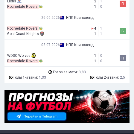
Lions
2
1
П
Rochedale Rovers
1
0
26.06.2026
НПЛ Квинсленд
Rochedale Rovers
▸
4
1
В
Gold Coast Knights
1
1
03.07.2026
НПЛ Квинсленд
WDSC Wolves
1
0
Н
Rochedale Rovers
1
0
Голов за матч:
3,83
Голы 1-й тайм:
1,33
Голы 2-й тайм:
2,5