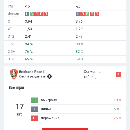
РМ
-15
-20
Форма
Н
В
П
П
П
Н
П
В
П
П
СТ
3,94
3,76
ИТ
1,53
1,29
ИТ2
2,41
2,47
1.5+
94 %
88 %
2.5+
76 %
82 %
3.5+
65 %
59 %
Сегмент в
Brisbane Roar II
4
Очки и результаты
таблице:
Все игры
3
выиграно
18 %
17
1
ничьи
6 %
игр
13
поражения
76 %