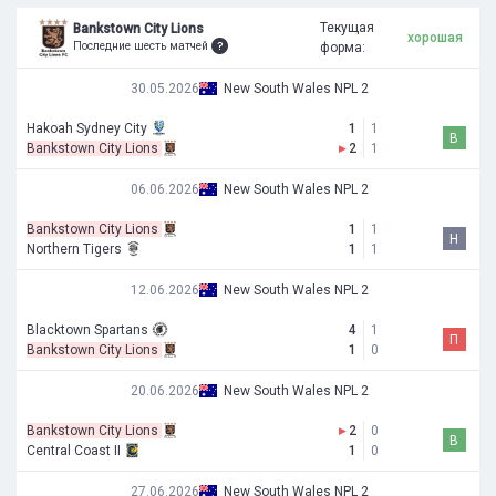
Текущая
Bankstown City Lions
хорошая
Последние шесть матчей
форма:
30.05.2026
New South Wales NPL 2
Hakoah Sydney City
1
1
В
Bankstown City Lions
▸
2
1
06.06.2026
New South Wales NPL 2
Bankstown City Lions
1
1
Н
Northern Tigers
1
1
12.06.2026
New South Wales NPL 2
Blacktown Spartans
4
1
П
Bankstown City Lions
1
0
20.06.2026
New South Wales NPL 2
Bankstown City Lions
▸
2
0
В
Central Coast II
1
0
27.06.2026
New South Wales NPL 2