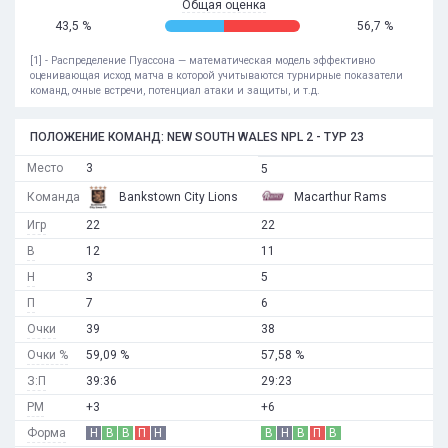
Общая оценка
43,5 %
56,7 %
[1] - Распределение Пуассона — математическая модель эффективно
оценивающая исход матча в которой учитываются турнирные показатели
команд, очные встречи, потенциал атаки и защиты, и т.д.
ПОЛОЖЕНИЕ КОМАНД: NEW SOUTH WALES NPL 2 - ТУР 23
Место
3
5
Команда
Bankstown City Lions
Macarthur Rams
Игр
22
22
В
12
11
Н
3
5
П
7
6
Очки
39
38
Очки %
59,09 %
57,58 %
З:П
39:36
29:23
РМ
+3
+6
Форма
Н
В
В
П
Н
В
Н
В
П
В