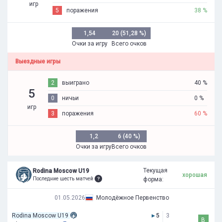
игр
5
поражения
38 %
1,54
20 (51,28 %)
Очки за игру
Всего очков
Выездные игры
2
выиграно
40 %
5
0
ничьи
0 %
игр
3
поражения
60 %
1,2
6 (40 %)
Очки за игру
Всего очков
Текущая
Rodina Moscow U19
хорошая
Последние шесть матчей
форма:
01.05.2026
Молодёжное Первенство
Rodina Moscow U19
▸
5
3
В