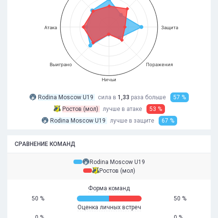
Атака
Защита
Выиграно
Поражения
Ничьи
Rodina Moscow U19
сила в
1,33
раза
больше
57 %
Ростов (мол)
лучше в атаке
53 %
Rodina Moscow U19
лучше в защите
67 %
СРАВНЕНИЕ КОМАНД
Rodina Moscow U19
Ростов (мол)
Форма команд
50 %
50 %
Оценка личных встреч
0 %
0 %