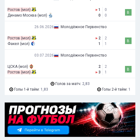
Ростов (мол)
▸
1
0
В
Динамо Москва (мол)
0
0
26.06.2026
Молодёжное Первенство
Ростов (мол)
▸
2
2
В
Факел (мол)
1
1
03.07.2026
Молодёжное Первенство
ЦСКА (мол)
2
2
В
Ростов (мол)
▸
3
1
Голов за матч:
2,83
Голы 1-й тайм:
1,83
Голы 2-й тайм:
1