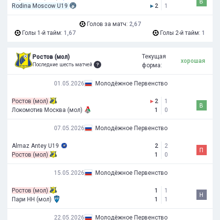
В
Rodina Moscow U19
▸
2
1
Голов за матч:
2,67
Голы 1-й тайм:
1,67
Голы 2-й тайм:
1
Текущая
Ростов (мол)
хорошая
Последние шесть матчей
форма:
01.05.2026
Молодёжное Первенство
Ростов (мол)
▸
2
1
В
Локомотив Москва (мол)
1
0
07.05.2026
Молодёжное Первенство
Almaz Antey U19
2
2
П
Ростов (мол)
1
0
15.05.2026
Молодёжное Первенство
Ростов (мол)
1
1
Н
Пари НН (мол)
1
1
22.05.2026
Молодёжное Первенство