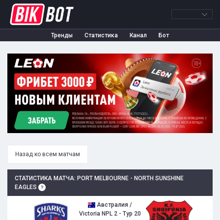
Тренды
Статистика
Канал
Бот
Назад ко всем матчам
СТАТИСТИКА МАТЧА: PORT MELBOURNE - NORTH SUNSHINE
EAGLES
Австралия /
Victoria NPL 2 - Тур 20