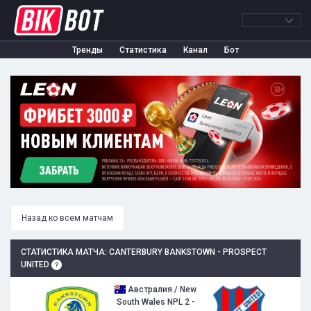
Тренды
Статистика
Канал
Бот
Назад ко всем матчам
СТАТИСТИКА МАТЧА: CANTERBURY BANKSTOWN - PROSPECT
UNITED
Австралия / New
South Wales NPL 2 -