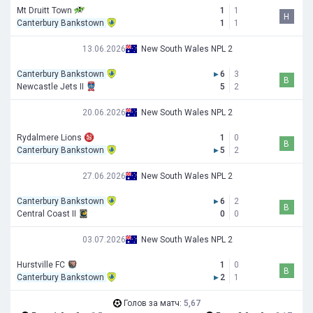
Mt Druitt Town
1
1
Н
Canterbury Bankstown
1
1
13.06.2026
New South Wales NPL 2
Canterbury Bankstown
▸
6
3
В
Newcastle Jets II
5
2
20.06.2026
New South Wales NPL 2
Rydalmere Lions
1
0
В
Canterbury Bankstown
▸
5
2
27.06.2026
New South Wales NPL 2
Canterbury Bankstown
▸
6
2
В
Central Coast II
0
0
03.07.2026
New South Wales NPL 2
Hurstville FC
1
0
В
Canterbury Bankstown
▸
2
1
Голов за матч:
5,67