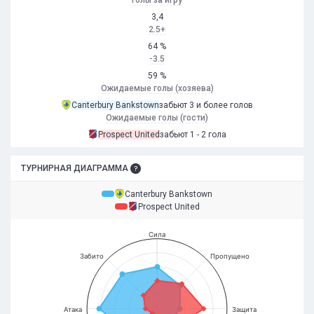
3,4
2.5+
64 %
-3.5
59 %
Ожидаемые голы (хозяева)
Canterbury Bankstown
забьют 3 и более голов
Ожидаемые голы (гости)
Prospect United
забьют 1 - 2 гола
ТУРНИРНАЯ ДИАГРАММА
Canterbury Bankstown
Prospect United
Сила
Забито
Пропущено
Атака
Защита