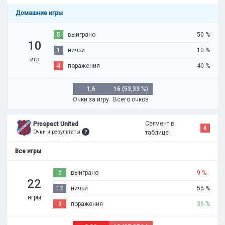
Домашние игры
5
выиграно
50 %
10
1
ничьи
10 %
игр
4
поражения
40 %
1,6
16 (53,33 %)
Очки за игру
Всего очков
Сегмент в
Prospect United
4
Очки и результаты
таблице:
Все игры
2
выиграно
9 %
22
12
ничьи
55 %
игры
8
поражения
36 %