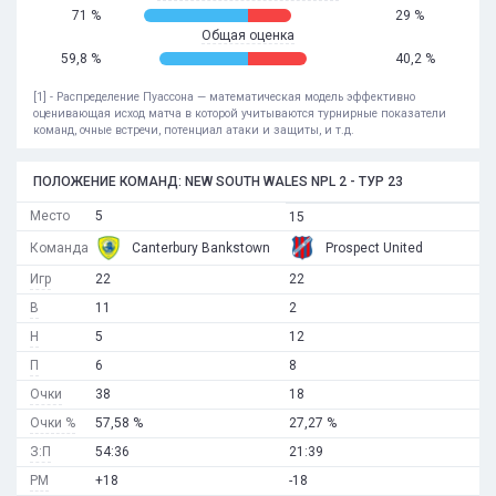
71 %
29 %
Общая оценка
59,8 %
40,2 %
[1] - Распределение Пуассона — математическая модель эффективно
оценивающая исход матча в которой учитываются турнирные показатели
команд, очные встречи, потенциал атаки и защиты, и т.д.
ПОЛОЖЕНИЕ КОМАНД: NEW SOUTH WALES NPL 2 - ТУР 23
Место
5
15
Команда
Canterbury Bankstown
Prospect United
Игр
22
22
В
11
2
Н
5
12
П
6
8
Очки
38
18
Очки %
57,58 %
27,27 %
З:П
54:36
21:39
РМ
+18
-18