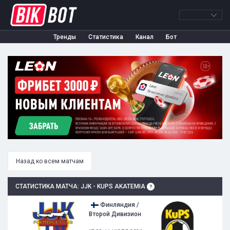
Тренды
Статистика
Канал
Бот
Назад ко всем матчам
СТАТИСТИКА МАТЧА: JJK - KUPS AKATEMIA
Финляндия /
Второй Дивизион