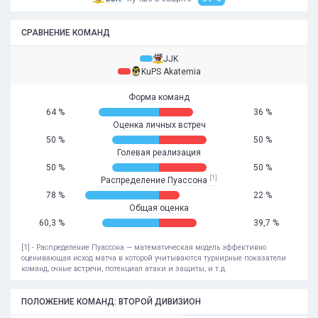
СРАВНЕНИЕ КОМАНД
JJK
KuPS Akatemia
Форма команд
64 %
36 %
Оценка личных встреч
50 %
50 %
Голевая реализация
50 %
50 %
[1]
Распределение Пуассона
78 %
22 %
Общая оценка
60,3 %
39,7 %
[1] - Распределение Пуассона — математическая модель эффективно
оценивающая исход матча в которой учитываются турнирные показатели
команд, очные встречи, потенциал атаки и защиты, и т.д.
ПОЛОЖЕНИЕ КОМАНД: ВТОРОЙ ДИВИЗИОН