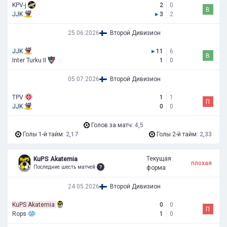
KPV-j
2
0
В
JJK
▸
3
2
25.06.2026
Второй Дивизион
JJK
▸
11
6
В
Inter Turku II
1
0
05.07.2026
Второй Дивизион
TPV
1
1
П
JJK
0
0
Голов за матч:
4,5
Голы 1-й тайм:
2,17
Голы 2-й тайм:
2,33
Текущая
KuPS Akatemia
плохая
Последние шесть матчей
форма:
24.05.2026
Второй Дивизион
KuPS Akatemia
0
0
П
Rops
1
0