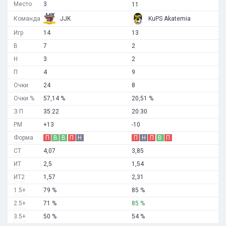
Место
3
11
Команда
JJK
KuPS Akatemia
Игр
14
13
В
7
2
Н
3
2
П
4
9
Очки
24
8
Очки %
57,14 %
20,51 %
З:П
35:22
20:30
РМ
+13
-10
Форма
П
В
В
П
Н
П
Н
П
В
П
СТ
4,07
3,85
ИТ
2,5
1,54
ИТ2
1,57
2,31
1.5+
79 %
85 %
2.5+
71 %
85 %
3.5+
50 %
54 %