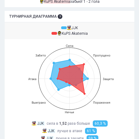
KuPS Akatemia
забьют 1 - 2 гола
ТУРНИРНАЯ ДИАГРАММА
JJK
KuPS Akatemia
Сила
Забито
Пропущено
Атака
Защита
Выиграно
Поражения
Ничьи
JJK
сила в
1,52
раза
больше
60,3 %
JJK
лучше в атаке
61 %
JJK
лучше в защите
59 %