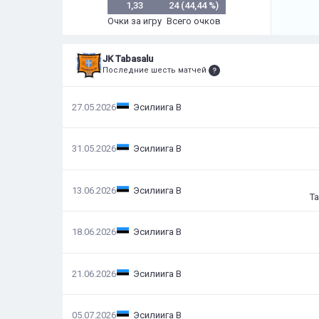
1,33
24 (44,44 %)
Очки за игру
Всего очков
JK Tabasalu
Последние шесть матчей
27.05.2026
Эсилиига B
31.05.2026
Эсилиига B
13.06.2026
Эсилиига B
Ta
18.06.2026
Эсилиига B
21.06.2026
Эсилиига B
05.07.2026
Эсилиига B