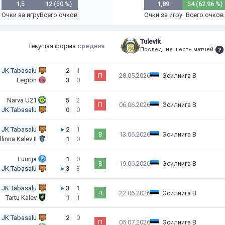
1,5
12 (50 %)
1,89
34 (62,96 %)
Очки за игру
Всего очков
Очки за игру
Всего очков
Tulevik
Текущая форма:
средняя
Последние шесть матчей
JK Tabasalu
2
1
П
28.05.2026
Эсилиига B
Legion
3
0
Narva U21
5
2
П
06.06.2026
Эсилиига B
JK Tabasalu
0
0
JK Tabasalu
▸
2
1
В
13.06.2026
Эсилиига B
llinna Kalev II
1
0
Luunja
1
0
В
19.06.2026
Эсилиига B
JK Tabasalu
▸
3
3
JK Tabasalu
▸
3
1
В
22.06.2026
Эсилиига B
Tartu Kalev
1
1
JK Tabasalu
2
0
П
05.07.2026
Эсилиига B