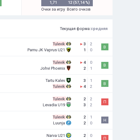
1,71
12 (57,14 %)
Очки за игру
Всего очков
Текущая форма:
средняя
Tulevik
▸
3
2
В
Parnu JK Vaprus U21
1
0
Tulevik
▸
4
0
В
Johvi Phoenix
2
1
Tartu Kalev
3
1
В
Tulevik
▸
4
2
Tulevik
2
2
П
Levadia U19
3
2
Tulevik
2
1
Н
Luunja
2
0
Narva U21
2
0
П