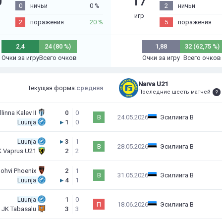
0
17
0
ничьи
0 %
2
ничьи
р
игр
2
поражения
20 %
5
поражения
2,4
24 (80 %)
1,88
32 (62,75 %)
Очки за игру
Всего очков
Очки за игру
Всего очков
Narva U21
Текущая форма:
средняя
Последние шесть матчей
llinna Kalev II
0
0
В
24.05.2026
Эсилиига B
Luunja
▸
1
0
Luunja
▸
3
1
В
28.05.2026
Эсилиига B
K Vaprus U21
2
2
ohvi Phoenix
2
1
В
31.05.2026
Эсилиига B
Luunja
▸
4
1
Luunja
1
0
П
18.06.2026
Эсилиига B
JK Tabasalu
3
3