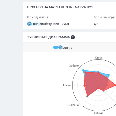
ПРОГНОЗ НА МАТЧ LUUNJA - NARVA U21
Исход матча
Голы за игру
Luunja
победа или ничья
4,5
ТУРНИРНАЯ ДИАГРАММА
Luunja
Сила
Забито
Атака
Выиграно
Ничьи