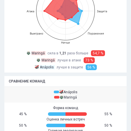
Атака
Защита
Выиграно
Поражения
Ничьи
Maringá
сила в
1,21
раза
больше
54,7 %
Maringá
лучше в атаке
73 %
Anápolis
лучше в защите
56 %
СРАВНЕНИЕ КОМАНД
Anápolis
Maringá
Форма команд
45 %
55 %
Оценка личных встреч
50 %
50 %
Голевая реализация