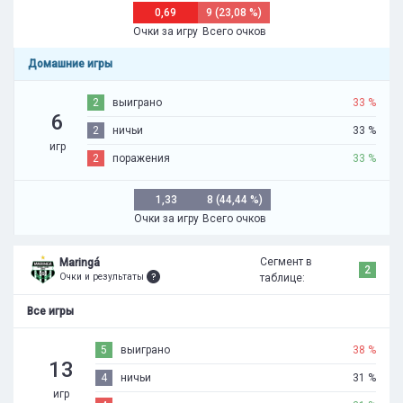
0,69
9 (23,08 %)
Очки за игру
Всего очков
Домашние игры
2
выиграно
33 %
6
2
ничьи
33 %
игр
2
поражения
33 %
1,33
8 (44,44 %)
Очки за игру
Всего очков
Сегмент в
Maringá
2
Очки и результаты
таблице:
Все игры
5
выиграно
38 %
13
4
ничьи
31 %
игр